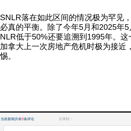
SNLR落在如此区间的情况极为罕见，
必真的平衡。除了今年5月和2025年
NLR低于50%还要追溯到1995年。
加拿大上一次房地产危机时极为接近
惕。
当前新闻共有
0
条评论
分享到：