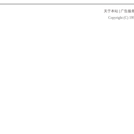
关于本站
|
广告服
Copyright (C) 199