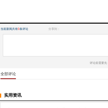
当前新闻共有
0
条评论
分享到：
评论前需要先
全部评论
实用资讯