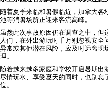
随着夏季来临和暑假临近，加拿大各
池等消暑场所正迎来客流高峰。
虽然此次事故原因仍在调查之中，但
人们，在外出游玩时千万别忽视安全
异常或其他潜在风险，应及时远离现
理。
随着越来越多家庭和学校开启暑期出
尽情玩水、享受夏天的同时，也别忘
位。