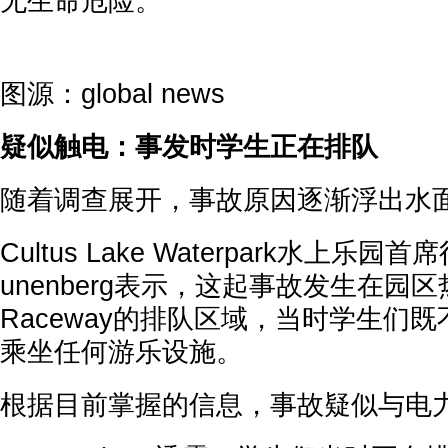
无生命危险。
图源：global news
疑似触电：事发时学生正在排队
随着调查展开，事故原因逐渐浮出水
Cultus Lake Waterpark水上乐园首席
unenberg表示，这起事故发生在园区热门
Raceway的排队区域，当时学生们
乘坐任何游乐设施。
根据目前掌握的信息，事故疑似与电