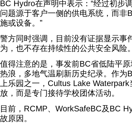
BC Hydro在声明中表示：“经过初
问题源于客户一侧的供电系统，而非BC 
施或设备。”
警方同时强调，目前没有证据显示事
为，也不存在持续性的公共安全风险
值得注意的是，事发前BC省低陆平
热浪，多地气温刷新历史纪录。作为
上乐园之一，Cultus Lake Water
放，而是专门接待学校团体活动。
目前，RCMP、WorkSafeBC及BC 
故原因。