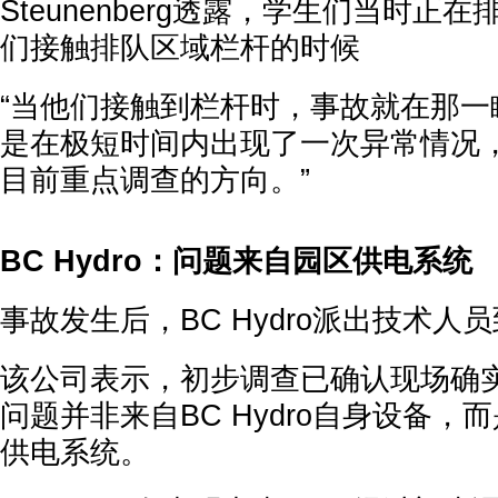
Steunenberg透露，学生们当时正
们接触排队区域栏杆的时候
“当他们接触到栏杆时，事故就在那一
是在极短时间内出现了一次异常情况
目前重点调查的方向。”
BC Hydro：问题来自园区供电系统
事故发生后，BC Hydro派出技术人
该公司表示，初步调查已确认现场确
问题并非来自BC Hydro自身设备，
供电系统。