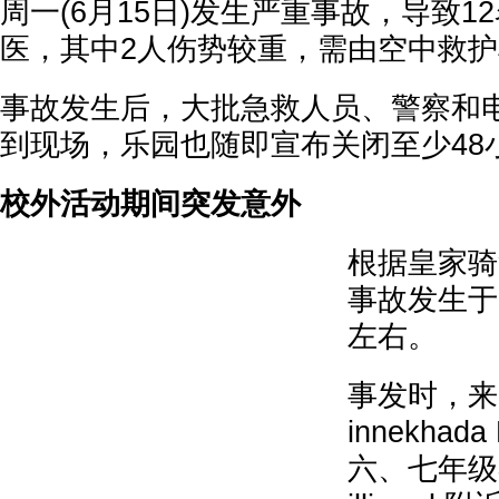
周一(6月15日)发生严重事故，导致1
医，其中2人伤势较重，需由空中救
事故发生后，大批急救人员、警察和
到现场，乐园也随即宣布关闭至少48
校外活动期间突发意外
根据皇家骑
事故发生于
左右。
事发时，来自
innekhada
六、七年级