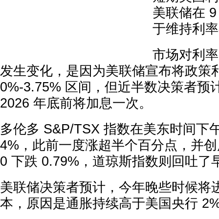
美联储在 
于维持利率
市场对利率
发生变化，是因为美联储宣布将政策利率
0%-3.75% 区间，但近半数决策者
2026 年底前将加息一次。
多伦多 S&P/TSX 指数在美东时间下午 2
4%，此前一度涨超半个百分点，并创历
0 下跌 0.79%，道琼斯指数则回吐
美联储决策者预计，今年晚些时候将
本，原因是通胀持续高于美国央行 2%