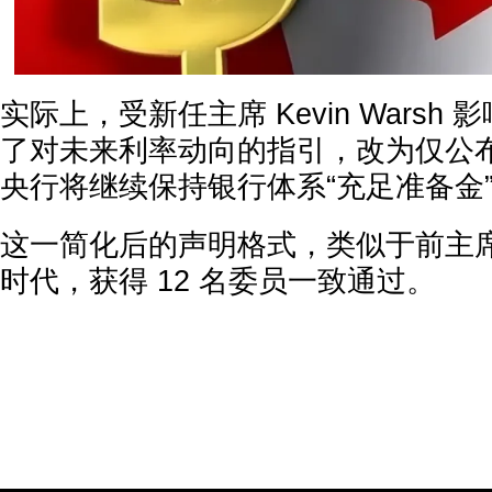
实际上，受新任主席 Kevin Warsh
了对未来利率动向的指引，改为仅公
央行将继续保持银行体系“充足准备金
这一简化后的声明格式，类似于前主席 Ala
时代，获得 12 名委员一致通过。