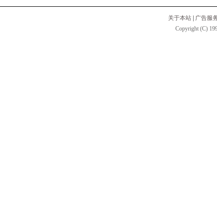
关于本站
|
广告服
Copyright (C) 199