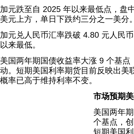
加元跌至自 2025 年以来最低点，盘中
美元上方，单日下跌约三分之一美分
加元兑人民币汇率跌破 4.80 元人民币
以来最低。
美国两年期国债收益率大涨 9 个基
动。短期美国利率期货目前反映出美联
概率已高于维持利率不变。
市场预期美
美国两年期
个基点，创
短期美国利