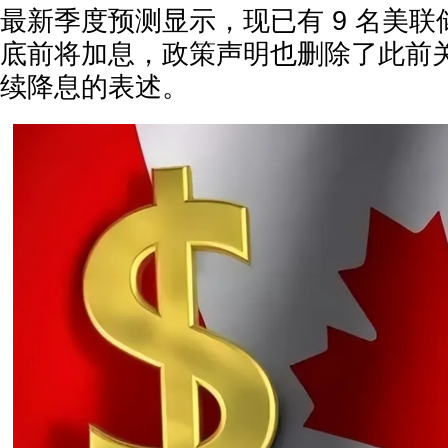
最新季度预测显示，现已有 9 名美联储
底前将加息，政策声明也删除了此前关于
续降息的表述。