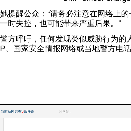
她提醒公众：“请务必注意在网络上的
一时失控，也可能带来严重后果。”
警方呼吁，任何发现类似威胁行为的人
P、国家安全情报网络或当地警方电
当前新闻共有
0
条评论
分享到：