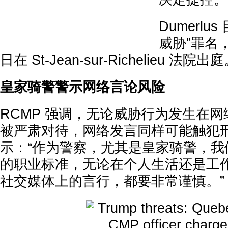
Dumerlu
威胁”罪名，
日在 St-Jean-sur-Richelieu 法院出
皇家骑警警示网络言论风险
RCMP 强调，无论威胁行为发生在
被严肃对待，网络发言同样可能触犯刑法。
示：“作为警察，尤其是皇家骑警，我
的职业标准，无论在个人生活还是工
社交媒体上的言行，都要非常谨慎。”