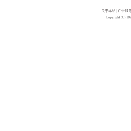
关于本站
|
广告服
Copyright (C) 199