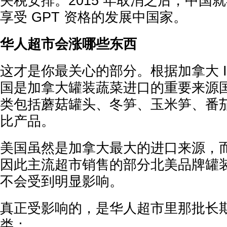
关税安排。2015 年取消之后，中国
享受 GPT 资格的发展中国家。
华人超市会涨哪些东西
这才是你最关心的部分。根据加拿大 I
国是加拿大罐装蔬菜进口的重要来源
类包括蘑菇罐头、冬笋、玉米笋、番
比产品。
美国虽然是加拿大最大的进口来源，
因此主流超市销售的部分北美品牌罐
不会受到明显影响。
真正受影响的，是华人超市里那批长
类：