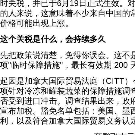
时关税，并已于6月19日正式生效。
的人来说，这意味着不少来自中国的
价格可能出现上涨。
这个关税是什么，会持续多久
先把政策说清楚，免得你误会。这不
项"临时保障措施"，最长有效期 200 
起因是加拿大国际贸易法庭（CITT）今
项针对冷冻和罐装蔬菜的保障措施调
否受到进口冲击。调查结果出来，政府随即
宣布加税。豁免名单包括：美国、墨
利，以及符合加拿大国际贸易义务认