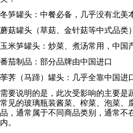
冬笋罐头：中餐必备，几乎没有北美
蘑菇罐头（草菇、金针菇等中式品类
玉米笋罐头：炒菜、煮汤常用，中国
番茄制品：部分品牌由中国进口
荸荠（马蹄）罐头：几乎全靠中国进
需要说明的是，此次受影响的主要是
常见的玻璃瓶装酱菜、榨菜、泡菜、
品，通常属于不同商品类别，通常不
内。