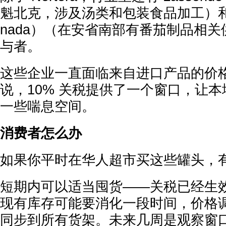
魁北克，涉及汤类和包装食品加工）和 Kra
nada）（在安省南部有番茄制品相
与者。
这些企业一直面临来自进口产品的价
说，10% 关税提供了一个窗口，让
一些喘息空间。
消费者怎么办
如果你平时在华人超市买这些罐头，
短期内可以适当囤货——关税已经生
现有库存可能要消化一段时间，价格
同步到所有货架。未来几周是观察窗