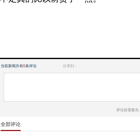
当前新闻共有
0
条评论
分享到：
评论前需要先
全部评论