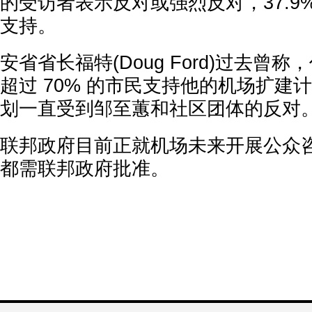
的受访者表示反对或强烈反对，37.9
支持。
安省省长福特(Doug Ford)过去曾
超过 70% 的市民支持他的机场扩建
划一直受到邹至蕙和社区团体的反对
联邦政府目前正就机场未来开展公众
都需联邦政府批准。