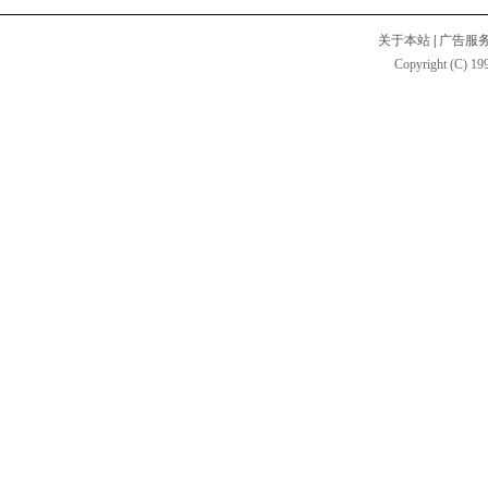
关于本站
|
广告服
Copyright (C) 199