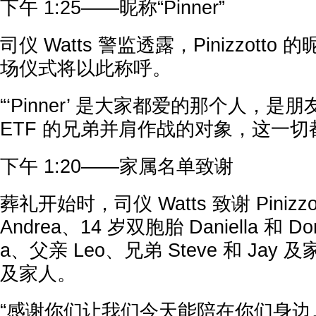
下午 1:25——昵称“Pinner”
司仪 Watts 警监透露，Pinizzotto 的
场仪式将以此称呼。
“‘Pinner’ 是大家都爱的那个人，
ETF 的兄弟并肩作战的对象，这一切
下午 1:20——家属名单致谢
葬礼开始时，司仪 Watts 致谢 Pinizz
Andrea、14 岁双胞胎 Daniella 和 Do
a、父亲 Leo、兄弟 Steve 和 Jay 及
及家人。
“感谢你们让我们今天能陪在你们身边