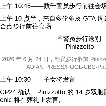
上午 10:45——数千警员步行前往会
上午 10 点半，来自多伦多及 GTA
合点步行前往会场。
2026 年 6 月 24 日，警员步行参加 Pinizz
ADIAN PRESS/POOL-CBC-Patri
上午 10:30——子女将发言
CP24 确认，Pinizzotto 的 14 岁双胞胎
enic 将在葬礼上发言。