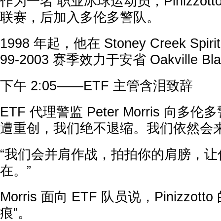
作为一名 职业冰球运动员，Pinizzot
联赛，后加入多伦多警队。
1998 年起，他在 Stoney Creek Sp
99-2003 赛季效力于安省 Oakville Blad
下午 2:05——ETF 主管含泪致辞
ETF 代理警监 Peter Morris 向
遭重创，我们绝不退缩。我们依然会来
“我们会并肩作战，拍拍你的肩膀，让
在。”
Morris 面向 ETF 队员说，Pinizzo
痕”。