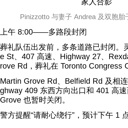
Pinizzotto 与妻子 Andrea 及
上午 8:00——多路段封闭
葬礼队伍出发前，多条道路已封闭。灵车
e St、407 高速、Highway 27、Rexdal
rove Rd，葬礼在 Toronto Congress
Martin Grove Rd、Belfield Rd
ghway 409 东西方向出口和 401 高速
Grove 也暂时关闭。
警方提醒“请耐心绕行”，预计下午 1 