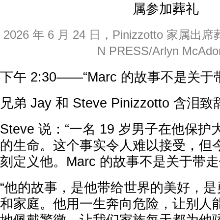
2026 年 6 月 24 日，Pinizzotto 家属出
N PRESS/Arlyn McAdo
下午 2:30——“Marc 的故事不是关
兄弟 Jay 和 Steve Pinizzotto 含泪
Steve 说：“一名 19 岁男子在他保护
的生命。这个事实令人难以接受，但
刻定义他。Marc 的故事不是关于带走
“他的故事，是他带给世界的美好，是
和家庭。他用一生奔向危险，让别人