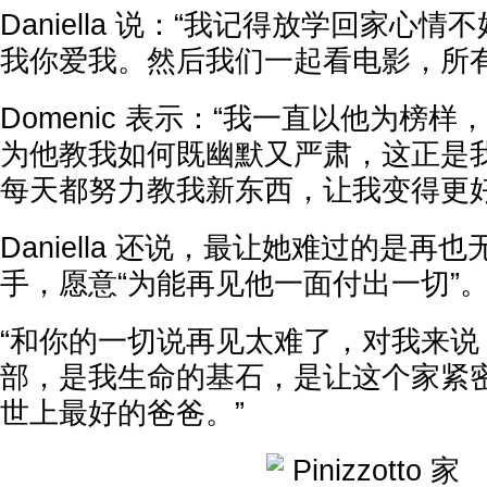
Daniella 说：“我记得放学回家心
我你爱我。然后我们一起看电影，所有
Domenic 表示：“我一直以他为榜
为他教我如何既幽默又严肃，这正是
每天都努力教我新东西，让我变得更好
Daniella 还说，最让她难过的是
手，愿意“为能再见他一面付出一切”
“和你的一切说再见太难了，对我来说
部，是我生命的基石，是让这个家紧
世上最好的爸爸。”