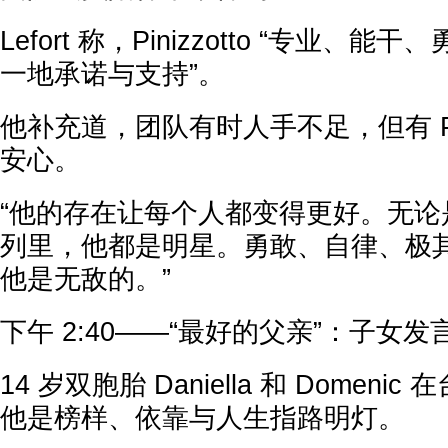
Lefort 称，Pinizzotto “专业
一地承诺与支持”。
他补充道，团队有时人手不足，但有 Pini
安心。
“他的存在让每个人都变得更好。无论
列里，他都是明星。勇敢、自律、极
他是无敌的。”
下午 2:40——“最好的父亲”：子女发
14 岁双胞胎 Daniella 和 Domen
他是榜样、依靠与人生指路明灯。