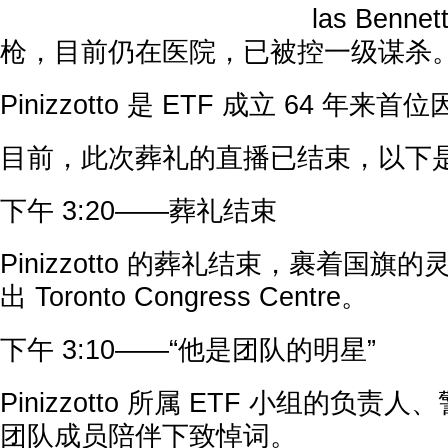
las Ben
枪，目前仍在医院，已被控一级谋杀
Pinizzotto 是 ETF 成立 64 年
目前，此次葬礼的直播已结束，以下
下午 3:20——葬礼结束
Pinizzotto 的葬礼结束，裹着国
出 Toronto Congress Centre。
下午 3:10——“他是团队的明星”
Pinizzotto 所属 ETF 小组的负责人、警长
团队成员陪伴下致悼词。