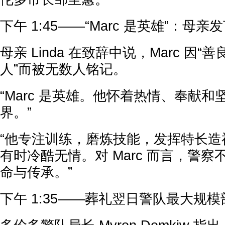
下午 1:45——“Marc 是英雄”：母亲
母亲 Linda 在致辞中说，Marc 因
人”而被无数人铭记。
“Marc 是英雄。他怀着热情、奉献
界。”
“他专注训练，磨炼技能，发挥特长造
有时冷酷无情。对 Marc 而言，警
命与传承。”
下午 1:35——葬礼翌日警队最大规