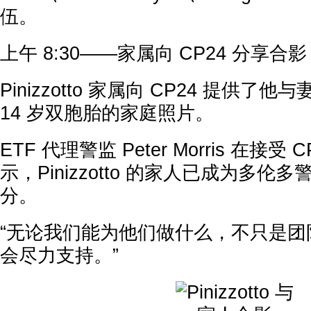
伍。
上午 8:30——家属向 CP24 分享合影
Pinizzotto 家属向 CP24 提供了他与
14 岁双胞胎的家庭照片。
ETF 代理警监 Peter Morris 在接受
示，Pinizzotto 的家人已成为多伦
分。
“无论我们能为他们做什么，不只是团
会尽力支持。”