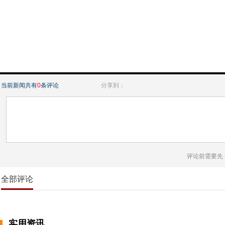
当前新闻共有
0
条评论
分享到：
评论前需要先
全部评论
实用资讯