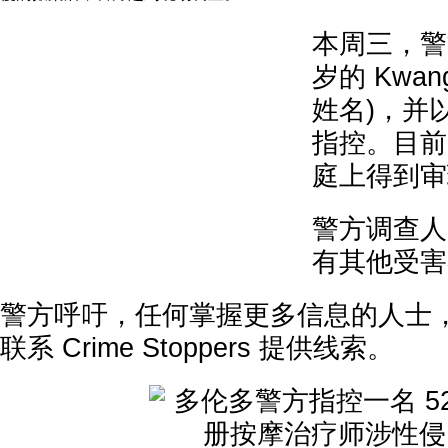
本周三，警
岁的 Kwan
姓名)，并
指控。目前
庭上得到审
警方调查人
有其他受害
警方呼吁，任何掌握更多信息的人士
联系 Crime Stoppers 提供线索。