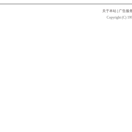
关于本站
|
广告服
Copyright (C) 199