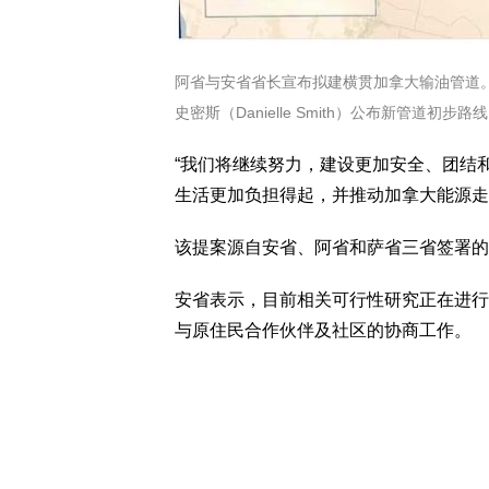
阿省与安省省长宣布拟建横贯加拿大输油管道。图
史密斯（Danielle Smith）公布新管道初步路线
“我们将继续努力，建设更加安全、团结
生活更加负担得起，并推动加拿大能源走
该提案源自安省、阿省和萨省三省签署的
安省表示，目前相关可行性研究正在进行，
与原住民合作伙伴及社区的协商工作。