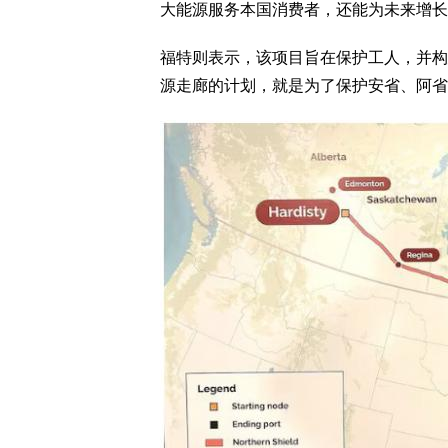
大能源服务本国消费者，还能为未来增长
福特则表示，该项目旨在保护工人，并构
源走廊的计划，就是为了保护安省、阿省