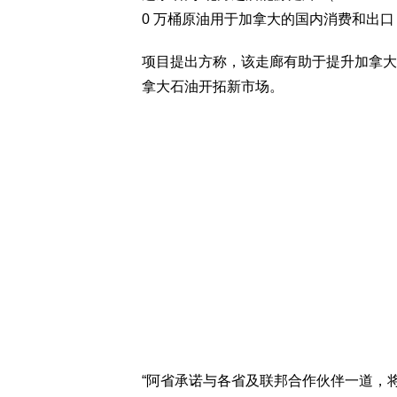
0 万桶原油用于加拿大的国内消费和出口，
项目提出方称，该走廊有助于提升加拿大
拿大石油开拓新市场。
“阿省承诺与各省及联邦合作伙伴一道，