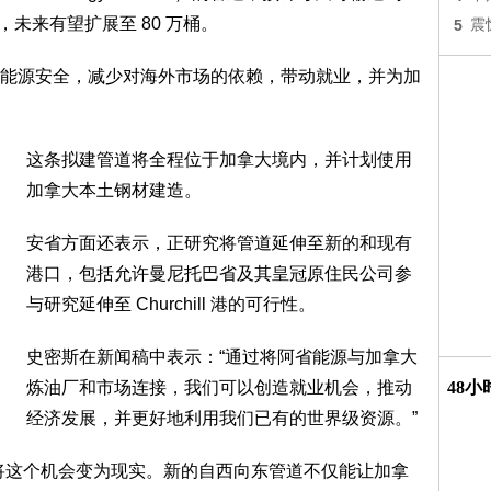
未来有望扩展至 80 万桶。
5
震
能源安全，减少对海外市场的依赖，带动就业，并为加
这条拟建管道将全程位于加拿大境内，并计划使用
加拿大本土钢材建造。
安省方面还表示，正研究将管道延伸至新的和现有
港口，包括允许曼尼托巴省及其皇冠原住民公司参
与研究延伸至 Churchill 港的可行性。
史密斯在新闻稿中表示：“通过将阿省能源与加拿大
炼油厂和市场连接，我们可以创造就业机会，推动
48
经济发展，并更好地利用我们已有的世界级资源。”
将这个机会变为现实。新的自西向东管道不仅能让加拿