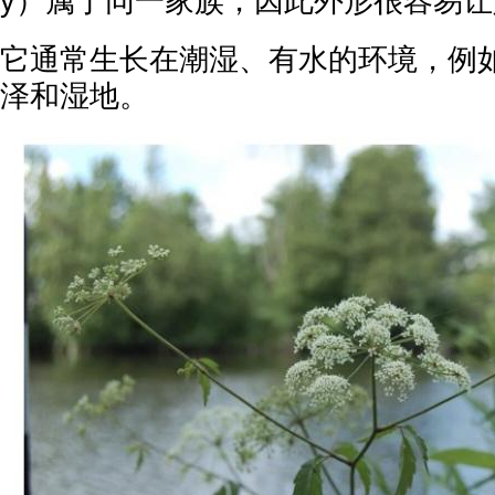
y）属于同一家族，因此外形很容易
它通常生长在潮湿、有水的环境，例
泽和湿地。