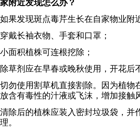
家附近发现怎么办？
如果发现斑点毒芹生长在自家物业附
穿戴长袖衣物、手套和口罩；
小面积植株可连根挖除；
除草剂应在早春或晚秋使用，开花后
切勿使用割草机直接割除。因为植物
放含有毒性的汁液或飞沫，增加接触
清除后的植株应装入密封垃圾袋，并
理。