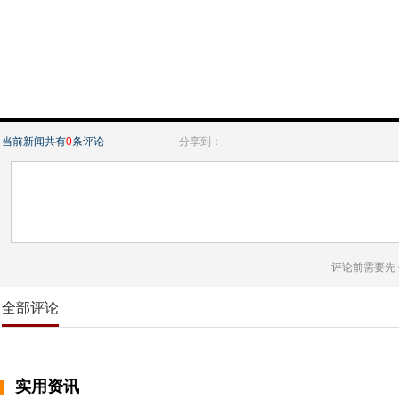
当前新闻共有
0
条评论
分享到：
评论前需要先
全部评论
实用资讯