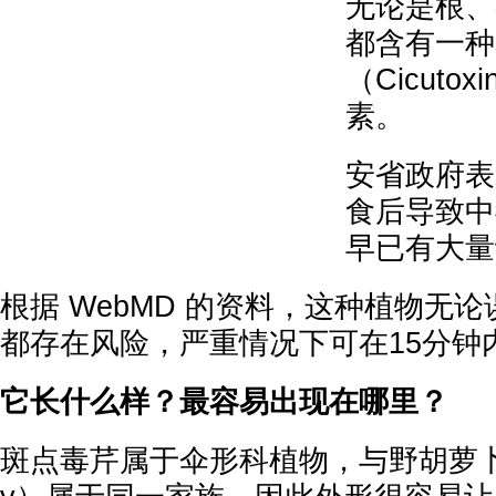
无论是根、
都含有一种
（Cicuto
素。
安省政府表
食后导致中
早已有大量
根据 WebMD 的资料，这种植物无
都存在风险，严重情况下可在15分钟
它长什么样？最容易出现在哪里？
斑点毒芹属于伞形科植物，与野胡萝卜、