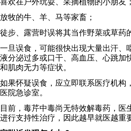
喜欢在户外玩耍、采摘植物的小朋友
放牧的牛、羊、马等家畜；
徒步、露营时误将其当作野菜或草药
一旦误食，可能很快出现大量出汗、
液分泌过多或口干、高血压、心跳加
和肌肉无力等症状。
如果怀疑误食，应立即联系医疗机构
医院急诊室。
目前，毒芹中毒尚无特效解毒药，医
进行支持性治疗，因此越早就医越重