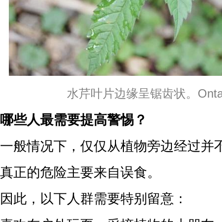
水芹叶片边缘呈锯齿状。Ontari
哪些人最需要提高警惕？
一般情况下，仅仅从植物旁边经过并
真正的危险主要来自误食。
因此，以下人群需要特别留意：