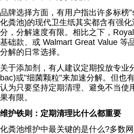
品牌选择方面，有用户指出许多标榜"sept
化粪池)的现代卫生纸其实都含有强化
分，分解速度有限。相比之下，Royale
基础款、或 Walmart Great Valu
分解的日常选择。
关于添加剂，有人建议定期投放专业分解酵
bac)或"细菌颗粒"来加速分解。但
认为只要坚持定期清理、避免不当使
果有限。
维护铁则：定期清理比什么都重要
化粪池维护中最关键的是什么?多数