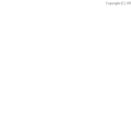
Copyright (C) 199