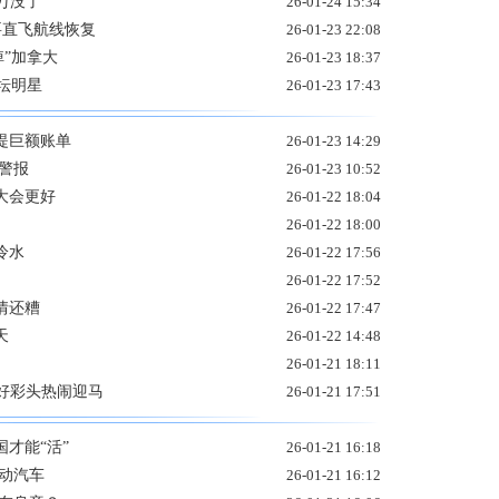
3万没了
26-01-24 15:34
要直飞航线恢复
26-01-23 22:08
掉”加拿大
26-01-23 18:37
坛明星
26-01-23 17:43
提巨额账单
26-01-23 14:29
色警报
26-01-23 10:52
大会更好
26-01-22 18:04
26-01-22 18:00
冷水
26-01-22 17:56
26-01-22 17:52
情还糟
26-01-22 17:47
天
26-01-22 14:48
26-01-21 18:11
六大新年好彩头热闹迎马
26-01-21 17:51
才能“活”
26-01-21 16:18
动汽车
26-01-21 16:12