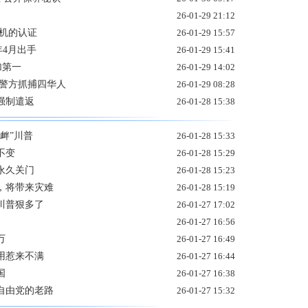
26-01-29 21:12
机的认证
26-01-29 15:57
年4月出手
26-01-29 15:41
加第一
26-01-29 14:02
 警方抓捕四华人
26-01-29 08:28
强制遣返
26-01-28 15:38
衅”川普
26-01-28 15:33
不变
26-01-28 15:29
永久关门
26-01-28 15:23
，将带来灾难
26-01-28 15:19
川普狠多了
26-01-27 17:02
26-01-27 16:56
万
26-01-27 16:49
用惹来不满
26-01-27 16:44
国
26-01-27 16:38
自由党的老路
26-01-27 15:32