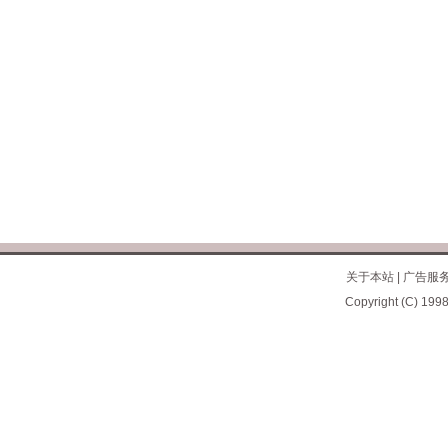
关于本站
|
广告服
Copyright (C) 1998