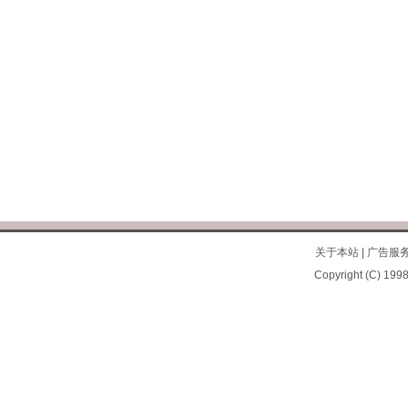
关于本站
|
广告服
Copyright (C) 1998