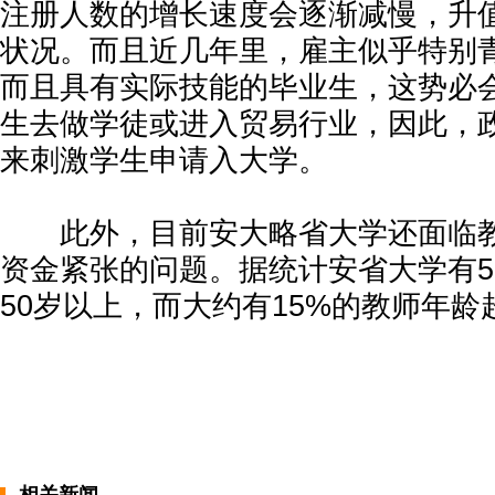
注册人数的增长速度会逐渐减慢，升
状况。而且近几年里，雇主似乎特别
而且具有实际技能的毕业生，这势必
生去做学徒或进入贸易行业，因此，
来刺激学生申请入大学。
此外，目前安大略省大学还面临教
资金紧张的问题。据统计安省大学有5
50岁以上，而大约有15%的教师年龄