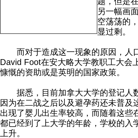
题，但是
另一幅画
空荡荡的
显过剩。
而对于造成这一现象的原因，人口
David Foot在安大略大学教职工
慷慨的资助或是英明的国家政策。
据悉，目前加拿大大学的登记人数
因为在二战之后以及避孕药还未普及
出现了婴儿出生率较高，而随着这些
都已经到了上大学的年龄，学校的入
上升。