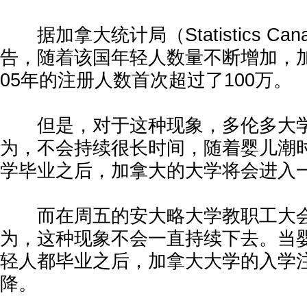
据加拿大统计局（Statistics Can
告，随着该国年轻人数量不断增加，加拿
05年的注册人数首次超过了100万。
但是，对于这种现象，多伦多大学
为，不会持续很长时间，随着婴儿潮
学毕业之后，加拿大的大学将会进入
而在周五的安大略大学教职工大会上
为，这种现象不会一直持续下去。当
轻人都毕业之后，加拿大大学的入学
降。