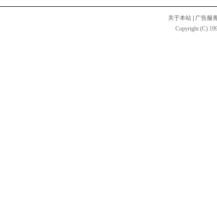
关于本站
|
广告服
Copyright (C) 199