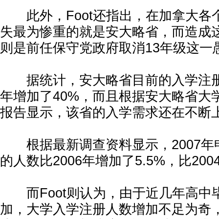
此外，Foot还指出，在加拿大各
失最为惨重的就是安大略省，而造成
则是前任保守党政府取消13年级这一
据统计，安大略省目前的入学注册人数
年增加了40%，而且根据安大略省大
报告显示，该省的入学需求还在不断
根据最新调查资料显示，2007年
的人数比2006年增加了5.5%，比200
而Foot则认为，由于近几年高中
加，大学入学注册人数增加不足为奇