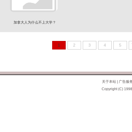
加拿大人为什么不上大学？
1
2
3
4
5
关于本站
|
广告服
Copyright (C) 1998