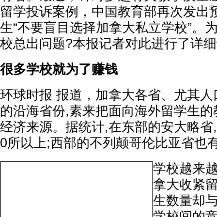
留学投诉案例，中国教育部再次发出
生“不要盲目选择加拿大私立学校”。
校总出问题?本报记者对此进行了详
很多学校就为了赚钱
环球时报 报道，加拿大各省、尤其人
的沿海省份,素来把面向海外留学生的
经济来源。据统计,在东部的安大略省,
0所以上;西部的不列颠哥伦比亚省也有
学校越来越
拿大收紧留
生数量却与
学校间的