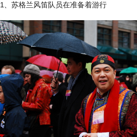
1、苏格兰风笛队员在准备着游行