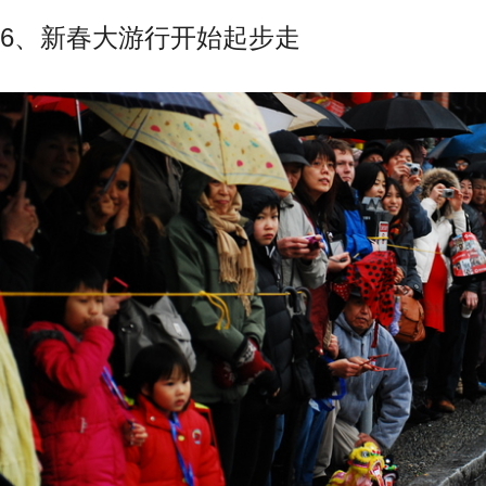
6、新春大游行开始起步走