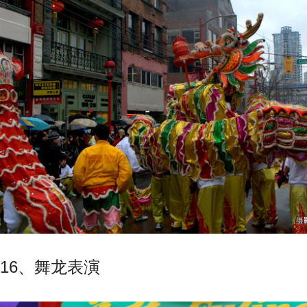
16、舞龙表演