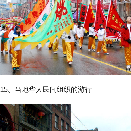
15、当地华人民间组织的游行