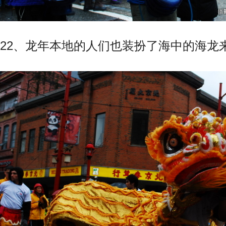
22、龙年本地的人们也装扮了海中的海龙