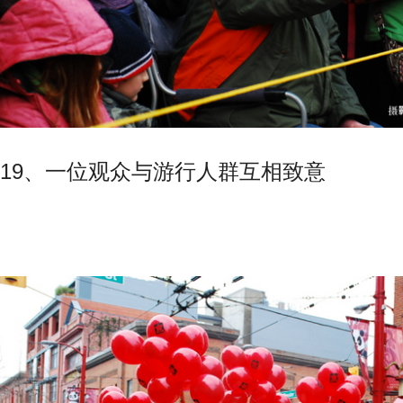
19、一位观众与游行人群互相致意