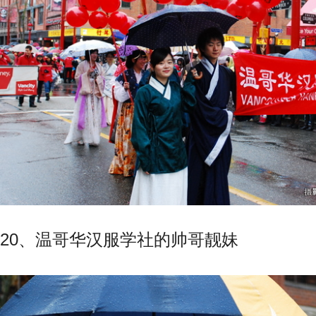
20、温哥华汉服学社的帅哥靓妹