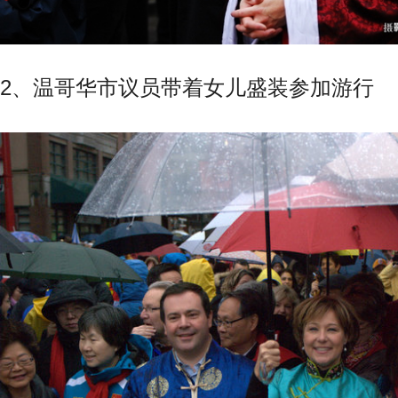
2、温哥华市议员带着女儿盛装参加游行