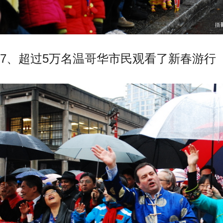
7、超过5万名温哥华市民观看了新春游行