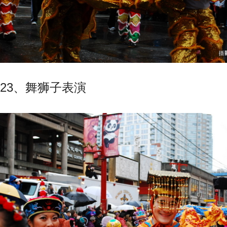
23、舞狮子表演