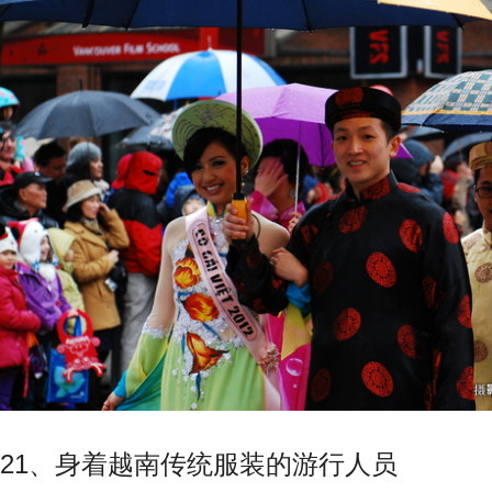
21、身着越南传统服装的游行人员