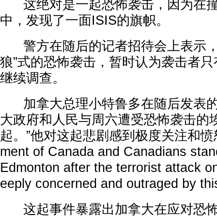
这绝对是一起恐怖袭击，因为在撞
中，发现了一面ISIS的旗帜。
警方在随后的记者招待会上表示，
狼”式的恐怖袭击，暂时认为袭击者只
继续调查。
加拿大总理小特鲁多在随后发表的
大政府和人民与周六遭受恐怖袭击的
起。”他对这起悲剧感到极度关注和愤怒。（
ment of Canada and Canadians stand
Edmonton after the terrorist attack
eeply concerned and outraged by thi
这起事件暴露出加拿大在应对恐怖