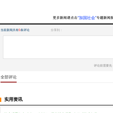
“加国社会”
当前新闻共有
0
条评论
分享到：
评论前需要先
全部评论
实用资讯