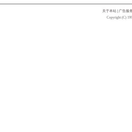
关于本站
|
广告服
Copyright (C) 199