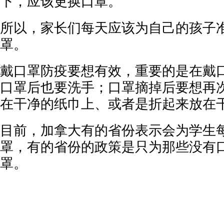
下，应该更换口罩。
所以，家长们每天应该为自己的孩子
罩。
戴口罩防疫要想有效，重要的是在戴
口罩后也要洗手；口罩摘掉后要想再
在干净的纸巾上、或者是折起来放在
目前，加拿大有的省份表示会为学生
罩，有的省份的政策是只为那些没有
罩。