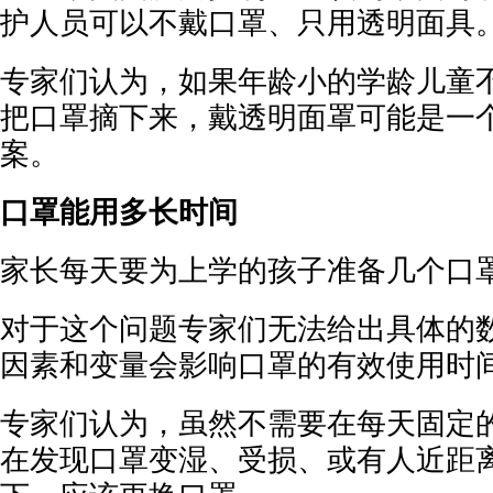
护人员可以不戴口罩、只用透明面具
专家们认为，如果年龄小的学龄儿童
把口罩摘下来，戴透明面罩可能是一
案。
口罩能用多长时间
家长每天要为上学的孩子准备几个口
对于这个问题专家们无法给出具体的
因素和变量会影响口罩的有效使用时
专家们认为，虽然不需要在每天固定
在发现口罩变湿、受损、或有人近距