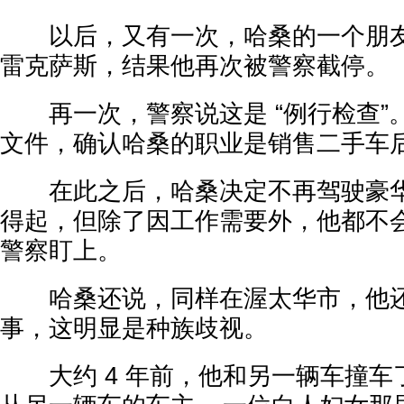
以后，又有一次，哈桑的一个朋友
雷克萨斯，结果他再次被警察截停。
再一次，警察说这是 “例行检查”
文件，确认哈桑的职业是销售二手车
在此之后，哈桑决定不再驾驶豪华
得起，但除了因工作需要外，他都不
警察盯上。
哈桑还说，同样在渥太华市，他还
事，这明显是种族歧视。
大约 4 年前，他和另一辆车撞车