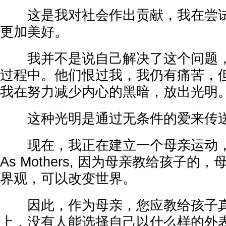
这是我对社会作出贡献，我在尝试
更加美好。
我并不是说自己解决了这个问题，
过程中。他们恨过我，我仍有痛苦，
我在努力减少内心的黑暗，放出光明
这种光明是通过无条件的爱来传
现在，我正在建立一个母亲运动，叫做
As Mothers, 因为母亲教给孩子
界观，可以改变世界。
因此，作为母亲，您应教给孩子真
上，没有人能选择自己以什么样的外