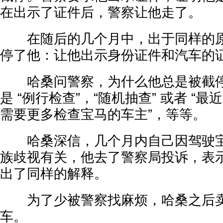
在出示了证件后，警察让他走了。
在随后的几个月中，出于同样的原
停了他：让他出示身份证件和汽车的
哈桑问警察，为什么他总是被截停
是 “例行检查”，“随机抽查” 或者 “
需要更多检查宝马的车主”，等等。
哈桑深信，几个月内自己因驾驶宝
族歧视有关，他去了警察局投诉，表
出了同样的解释。
为了少被警察找麻烦，哈桑之后卖
车。