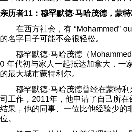
亲历者11：穆罕默德·马哈茂德，蒙
在西方社会，有 “Mohammed” ou “
的名字日子可能不会很轻松。
穆罕默德·马哈茂德（Mohammed M
0 年代初与家人一起抵达加拿大，一
的最大城市蒙特利尔。
穆罕默德·马哈茂德曾经在蒙特利
司工作，2011年，他申请了自己所
结果，他的同事、一位比他经验少的
位。