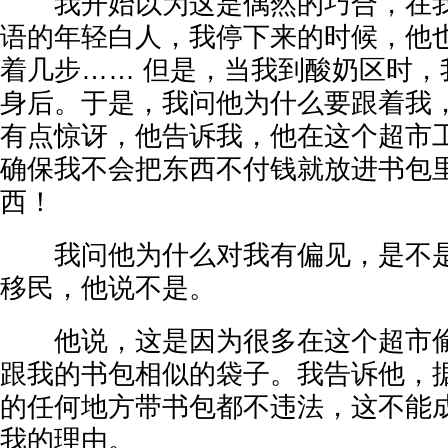
我开始以为这是偶然的巧合，在我
语的年轻白人，我停下来的时候，他
着几步…… 但是，当我到酸奶区时，
身后。于是，我问他为什么要跟着我
有点惊讶，他告诉我，他在这个超市
确保我不会把东西不付钱就放进书包
西！
我问他为什么对我有偏见，是不是
移民，他说不是。
他说，这是因为很多在这个超市偷
跟我的书包相似的袋子。我告诉他，
的任何地方带书包都不违法，这不能
我的理由。