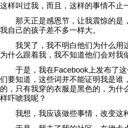
这样叫过我，而且，这样的事情不止
那天正是感恩节，让我震惊的是，
我自己的孩子差不多一样大。
我哭了，我不明白他们为什么用这
为什么跟着我，我不知道他们会对我
于是，我在Facebook上发布了
们要知道，这些词并不能证明我是谁
的，只有我穿的衣服是黑色的，为什
样吓唬我呢？
我想，我应该做些事情，改变这