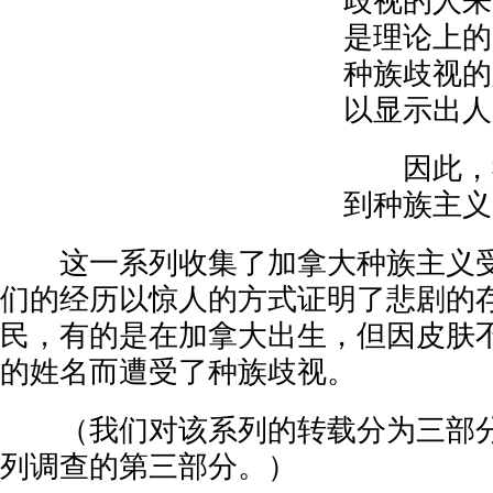
歧视的人来
是理论上的
种族歧视的
以显示出人
因此，我
到种族主义
这一系列收集了加拿大种族主义受
们的经历以惊人的方式证明了悲剧的
民，有的是在加拿大出生，但因皮肤不
的姓名而遭受了种族歧视。
（我们对该系列的转载分为三部分
列调查的第三部分。）