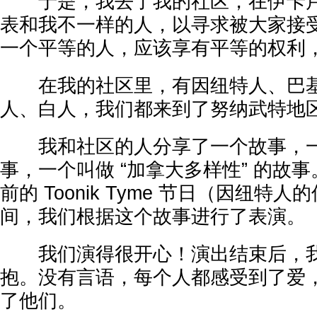
于是，我去了我的社区，在伊卡卢
表和我不一样的人，以寻求被大家接
一个平等的人，应该享有平等的权利
在我的社区里，有因纽特人、巴基
人、白人，我们都来到了努纳武特地
我和社区的人分享了一个故事，一
事，一个叫做 “加拿大多样性” 的故
前的 Toonik Tyme 节日（因纽特
间，我们根据这个故事进行了表演。
我们演得很开心！演出结束后，我
抱。没有言语，每个人都感受到了爱
了他们。