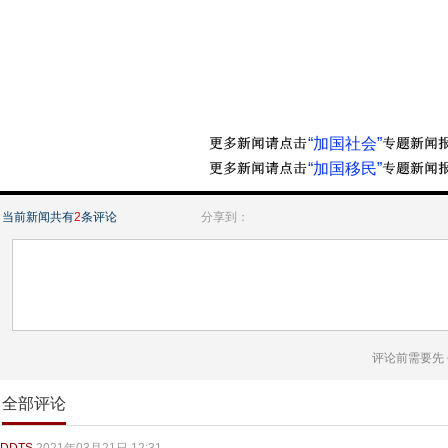
“加国社会”
“加国移民”
当前新闻共有
2
条评论
分享到：
评论前需要先
全部评论