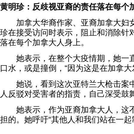
黄明珍：反歧视亚裔的责任落在每个
加拿大华裔作家、亚裔加拿大妇女
珍在接受访问时表示，阻止和消除针
落在每个加拿大人身上。
她表示，在整个大疫情期，她一直
口水，或是撞倒，“因为这是在加拿大
她说，看到这次亚特兰大枪击案中
人反驳对受害者的指责，自己深受鼓
她表示，作为亚裔加拿大人，这不
担的。她呼吁“其他人和我们站在一起