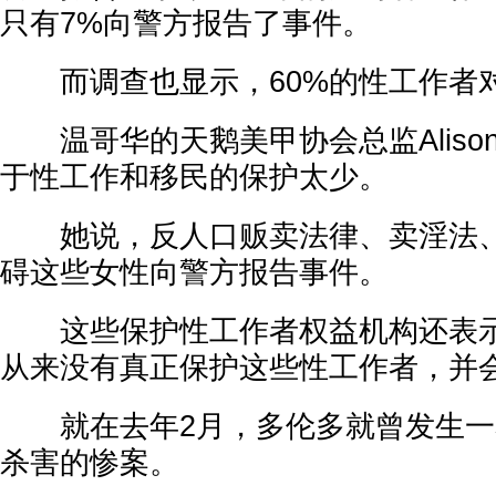
只有7%向警方报告了事件。
而调查也显示，60%的性工作者
温哥华的天鹅美甲协会总监Alison C
于性工作和移民的保护太少。
她说，反人口贩卖法律、卖淫法、
碍这些女性向警方报告事件。
这些保护性工作者权益机构还表示
从来没有真正保护这些性工作者，并
就在去年2月，多伦多就曾发生一
杀害的惨案。