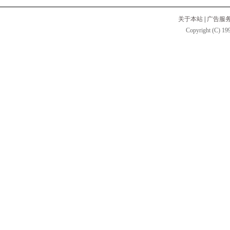
关于本站
|
广告服
Copyright (C) 199