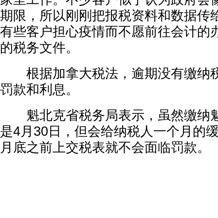
期限，所以刚刚把报税资料和数据传
有些客户担心疫情而不愿前往会计的
的税务文件。
根据加拿大税法，逾期没有缴纳税
罚款和利息。
魁北克省税务局表示，虽然缴纳魁
是4月30日，但会给纳税人一个月的
月底之前上交税表就不会面临罚款。