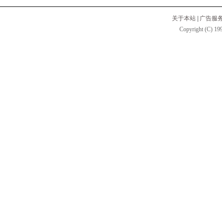
关于本站
|
广告服
Copyright (C) 199