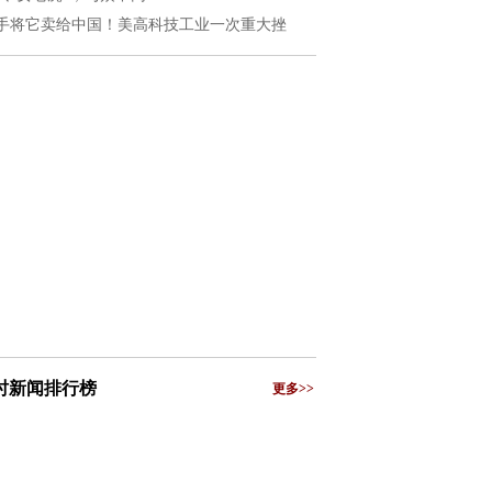
手将它卖给中国！美高科技工业一次重大挫
小时新闻排行榜
更多>>