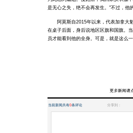
是无心之失，绝不会再发生。”不过，他的
阿莫斯自2015年以来，代表加拿大魁
在桌子后面，身后说地区区旗和国旗。当
员才能看到他的全身。可是，就是这么一
当前新闻共有
0
条评论
分享到：