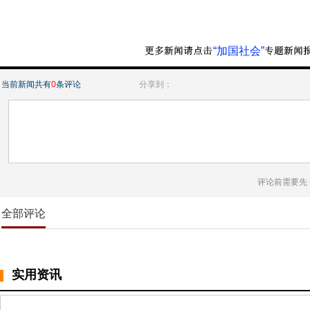
“加国社会”
当前新闻共有
0
条评论
分享到：
评论前需要先
全部评论
实用资讯