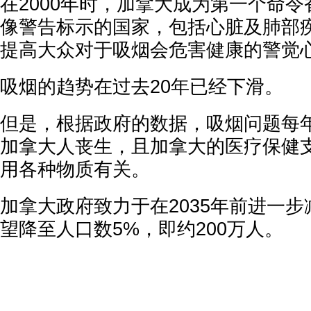
在2000年时，加拿大成为第一个命
像警告标示的国家，包括心脏及肺部
提高大众对于吸烟会危害健康的警觉
吸烟的趋势在过去20年已经下滑。
但是，根据政府的数据，吸烟问题每年依
加拿大人丧生，且加拿大的医疗保健
用各种物质有关。
加拿大政府致力于在2035年前进一
望降至人口数5%，即约200万人。