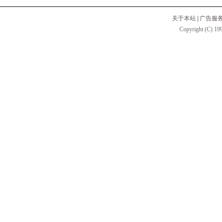
关于本站
|
广告服
Copyright (C) 199