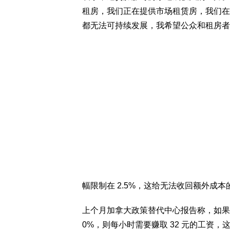
租房，我们正在提供市场租赁房，我们在
都无法可持续发展，我希望公众和租房者
幅限制在 2.5%，这给无法收回额外成
上个月加拿大政策替代中心报告称，如果
0%，则每小时需要赚取 32 元的工资，这几