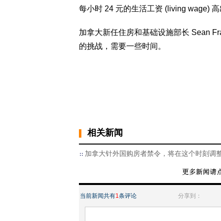
每小时 24 元的生活工资 (living wage) 
加拿大新任住房和基础设施部长 Sean F
的挑战，需要一些时间。
相关新闻
加拿大针外国购房者禁令，将在这个时刻调
当前新闻共有
1
条评论
分享到：