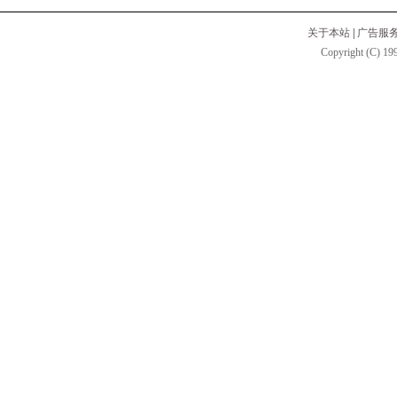
关于本站
|
广告服
Copyright (C) 199