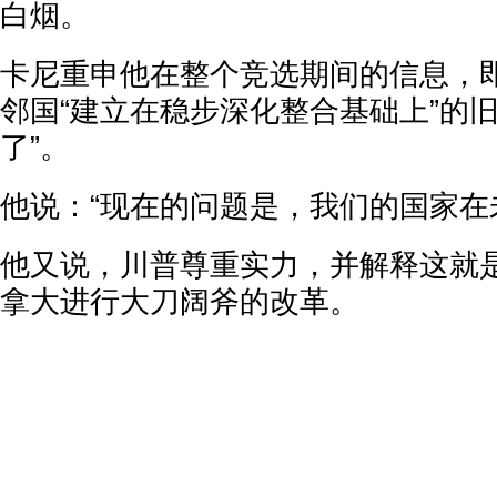
白烟。
卡尼重申他在整个竞选期间的信息，
邻国“建立在稳步深化整合基础上”的
了”。
他说：“现在的问题是，我们的国家在
他又说，川普尊重实力，并解释这就
拿大进行大刀阔斧的改革。