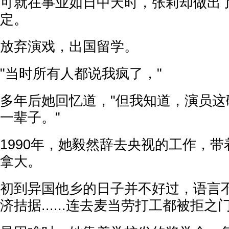
可就在事业如日中天时，张莉却做出
定。
放弃演戏，出国留学。
"当时所有人都说我疯了，"
多年后她回忆道，"但我知道，演员这
一辈子。"
1990年，她毅然辞去央视的工作，
拿大。
初到异国他乡的日子并不好过，语言
济拮据......连去麦当劳打工都被拒之