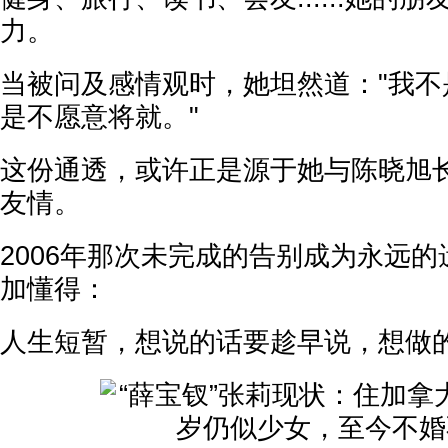
力。
当被问及感情观时，她坦然道："我不
是不愿意将就。"
这份通透，或许正是源于她与陈晓旭
友情。
2006年那次未完成的告别成为永远
加懂得：
人生短暂，想说的话要趁早说，想做