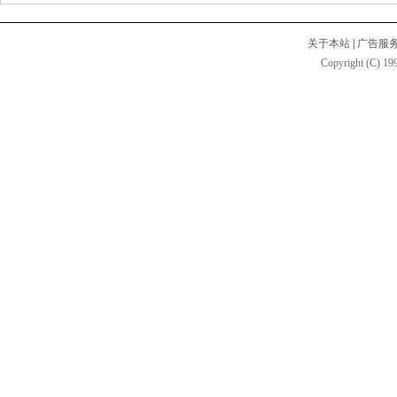
关于本站
|
广告服
Copyright (C) 199