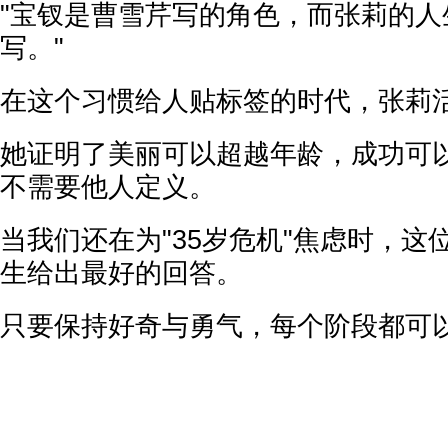
"宝钗是曹雪芹写的角色，而张莉的人
写。"
在这个习惯给人贴标签的时代，张莉
她证明了美丽可以超越年龄，成功可
不需要他人定义。
当我们还在为"35岁危机"焦虑时，这
生给出最好的回答。
只要保持好奇与勇气，每个阶段都可