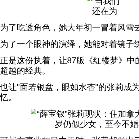
为了吃透角色，她大年初一冒着风雪
为了一个眼神的演绎，她能对着镜子
正是这份执着，让87版《红楼梦》中
超越的经典。
也让"面若银盆，眼如水杏"的张莉成
忆。