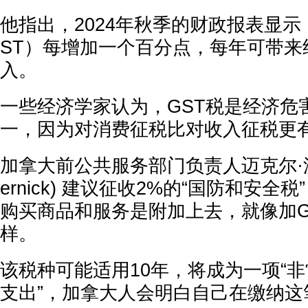
他指出，2024年秋季的财政报表显
ST）每增加一个百分点，每年可带来约
入。
一些经济学家认为，GST税是经济危
一，因为对消费征税比对收入征税更
加拿大前公共服务部门负责人迈克尔·沃尼克
ernick) 建议征收2%的“国防和安全
购买商品和服务是附加上去，就像加G
样。
该税种可能适用10年，将成为一项“
支出”，加拿大人会明白自己在缴纳这