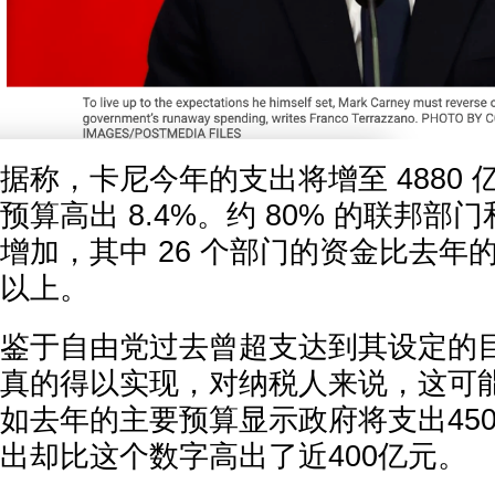
据称，卡尼今年的支出将增至 4880
预算高出 8.4%。约 80% 的联邦
增加，其中 26 个部门的资金比去年的
以上。
鉴于自由党过去曾超支达到其设定的
真的得以实现，对纳税人来说，这可
如去年的主要预算显示政府将支出45
出却比这个数字高出了近400亿元。