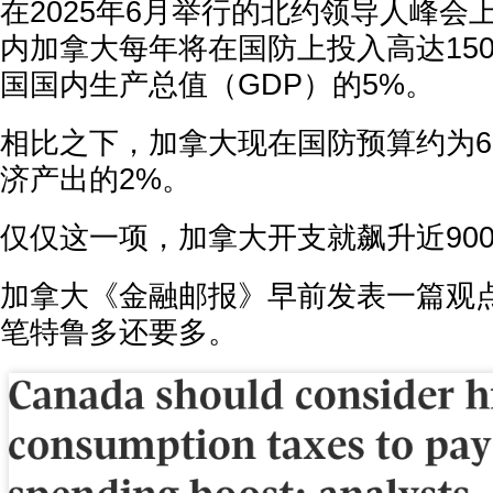
在2025年6月举行的北约领导人峰会
内加拿大每年将在国防上投入高达15
国国内生产总值（GDP）的5%。
相比之下，加拿大现在国防预算约为6
济产出的2%。
仅仅这一项，加拿大开支就飙升近90
加拿大《金融邮报》早前发表一篇观
笔特鲁多还要多。