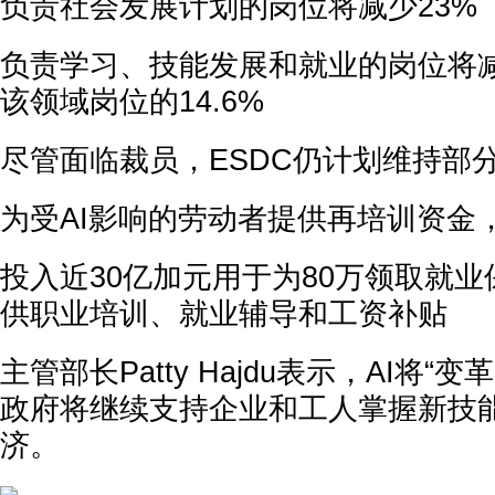
负责社会发展计划的岗位将减少23%
负责学习、技能发展和就业的岗位将减少
该领域岗位的14.6%
尽管面临裁员，ESDC仍计划维持部
为受AI影响的劳动者提供再培训资金
投入近30亿加元用于为80万领取就
供职业培训、就业辅导和工资补贴
主管部长Patty Hajdu表示，AI将“
政府将继续支持企业和工人掌握新技
济。