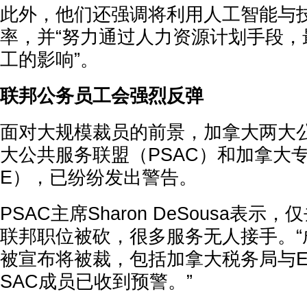
此外，他们还强调将利用人工智能与
率，并“努力通过人力资源计划手段，
工的影响”。
联邦公务员工会强烈反弹
面对大规模裁员的前景，加拿大两大
大公共服务联盟（PSAC）和加拿大专
E），已纷纷发出警告。
PSAC主席Sharon DeSousa表
联邦职位被砍，很多服务无人接手。“
被宣布将被裁，包括加拿大税务局与ES
SAC成员已收到预警。”