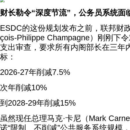
财长勒令“深度节流”，公务员系统面
ESDC的这份规划发布之前，联邦财政
çois-Philippe Champagne）
支出审查，要求所有内阁部长在三年
标：
2026-27年削减7.5%
次年削减10%
到2028-29年削减15%
虽然现任总理马克·卡尼（Mark Car
诺“限制、不削减”公共服务系统规模