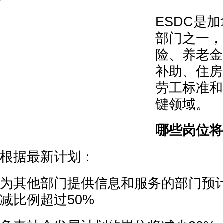
ESDC是
部门之一，
险、养老金
补助、住房
劳工标准和
键领域。
哪些岗位将
根据最新计划：
为其他部门提供信息和服务的部门预计裁
减比例超过50%