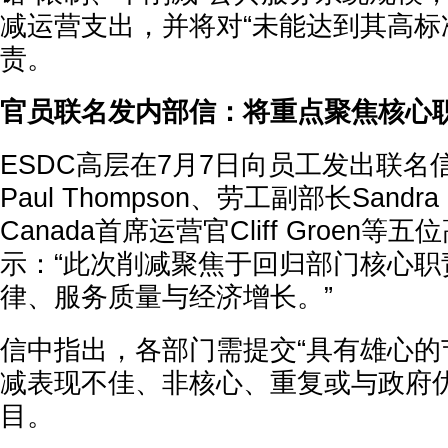
减运营支出，并将对“未能达到其高标
责。
官员联名发内部信：将重点聚焦核心
ESDC高层在7月7日向员工发出联
Paul Thompson、劳工副部长Sandra H
Canada首席运营官Cliff Groen
示：“此次削减聚焦于回归部门核心职
律、服务质量与经济增长。”
信中指出，各部门需提交“具有雄心的
减表现不佳、非核心、重复或与政府
目。