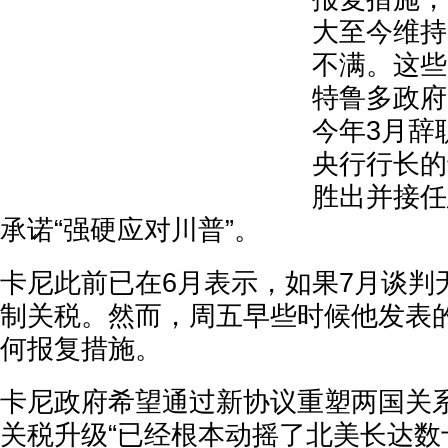
大至今维持
不满。这些
特鲁多政府
今年3月辞
央行行长的
胜出并接任
承诺“强硬应对川普”。
卡尼此前已在6月表示，如果7月谈判
制关税。然而，周五早些时候他发表
何报复措施。
卡尼政府希望通过新协议重塑两国关
关税升级“已经根本动摇了北美长达数