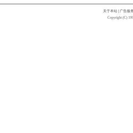
关于本站
|
广告服
Copyright (C) 199