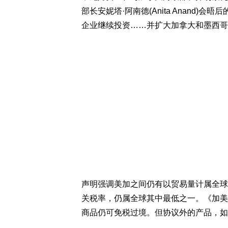
部长安妮塔·阿南德(Anita Anand
企业继续投资……并扩大加拿大和墨西哥
声明强调美加之间仍有以贸易量计属全球
关税率，仍属全球其中最低之一。《加美
商品仍可免税过境。但协议外的产品，如