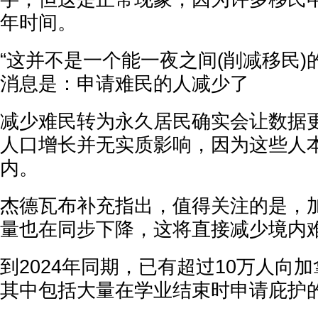
年时间。
“这并不是一个能一夜之间(削减移民)
消息是：申请难民的人减少了
减少难民转为永久居民确实会让数据更
人口增长并无实质影响，因为这些人
内。
杰德瓦布补充指出，值得关注的是，
量也在同步下降，这将直接减少境内
到2024年同期，已有超过10万人向
其中包括大量在学业结束时申请庇护