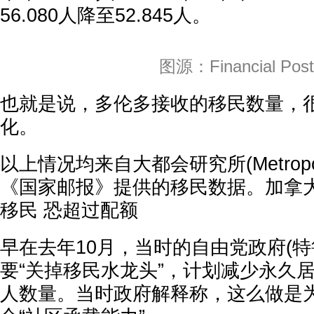
56.080人降至52.845人。
图源：Financial Post
也就是说，多伦多接收的移民数量，
化。
以上情况均来自大都会研究所(Metropolis 
《国家邮报》提供的移民数据。加拿大
移民 恐超过配额
早在去年10月，当时的自由党政府(特
要“关掉移民水龙头”，计划减少永久
人数量。当时政府解释称，这么做是