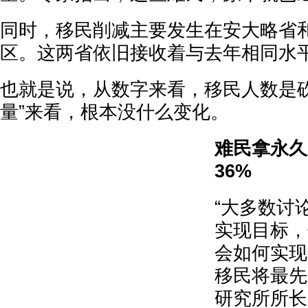
同时，移民削减主要发生在安大略省
区。这两省依旧接收着与去年相同水
也就是说，从数字来看，移民人数是砍
量”来看，根本没什么变化。
难民拿永久
36%
“大多数讨
实现目标，
会如何实现
移民将最先
研究所所长杰