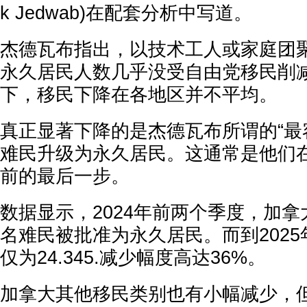
k Jedwab)在配套分析中写道。
杰德瓦布指出，以技术工人或家庭团
永久居民人数几乎没受自由党移民削
下，移民下降在各地区并不平均。
真正显著下降的是杰德瓦布所谓的“最
难民升级为永久居民。这通常是他们
前的最后一步。
数据显示，2024年前两个季度，加拿大
名难民被批准为永久居民。而到202
仅为24.345.减少幅度高达36%。
加拿大其他移民类别也有小幅减少，