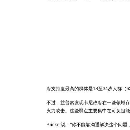
府支持度最高的群体是18至34岁人群（6
不过，益普索发现卡尼政府在一些领域存
火力攻击。这些弱点主要集中在可负担能
Bricker说：“你不能靠沟通解决这