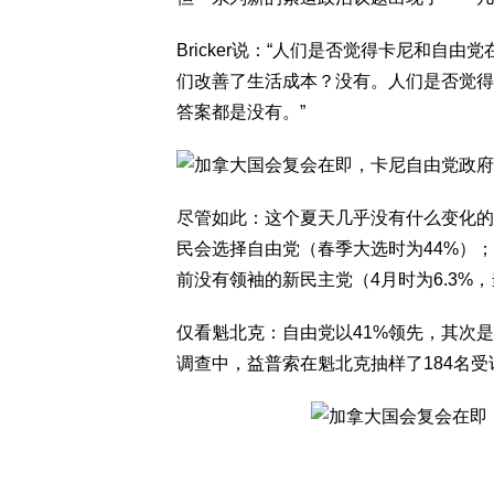
Bricker说：“人们是否觉得卡尼和
们改善了生活成本？没有。人们是否觉得
答案都是没有。”
尽管如此：这个夏天几乎没有什么变化的
民会选择自由党（春季大选时为44%）；
前没有领袖的新民主党（4月时为6.3%，当时
仅看魁北克：自由党以41%领先，其次是
调查中，益普索在魁北克抽样了184名受