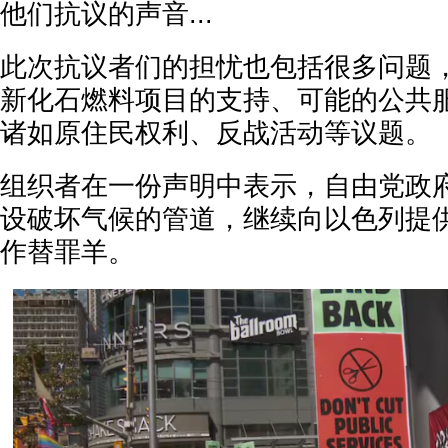
他们抗议的声音...
此次抗议者们的担忧也包括很多问题
新化石燃料项目的支持、可能的公共
诸如原住民权利、反战活动等议题。
组织者在一份声明中表示，自由党政
设破坏气候的管道，继续向以色列提
作替罪羊。