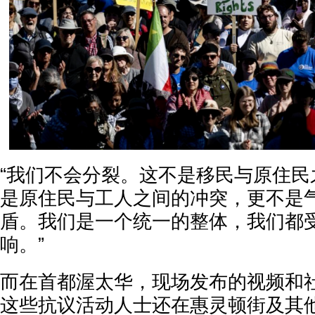
“我们不会分裂。这不是移民与原住民
是原住民与工人之间的冲突，更不是
盾。我们是一个统一的整体，我们都
响。”
而在首都渥太华，现场发布的视频和
这些抗议活动人士还在惠灵顿街及其