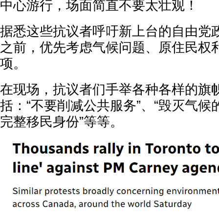
中心游行，场面简直不要太壮观！
据悉这些抗议者呼吁新上台的自由党
之前，优先考虑气候问题、原住民权
项。
在现场，抗议者们手举各种各样的旗
括：“不要削减公共服务”、“毁灭气候
完整移民身份”等等。