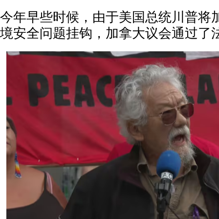
今年早些时候，由于美国总统川普将
境安全问题挂钩，加拿大议会通过了法