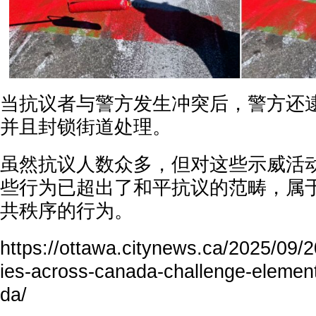
当抗议者与警方发生冲突后，警方还
并且封锁街道处理。
虽然抗议人数众多，但对这些示威活
些行为已超出了和平抗议的范畴，属
共秩序的行为。
https://ottawa.citynews.ca/2025/09/20
ies-across-canada-challenge-elemen
da/