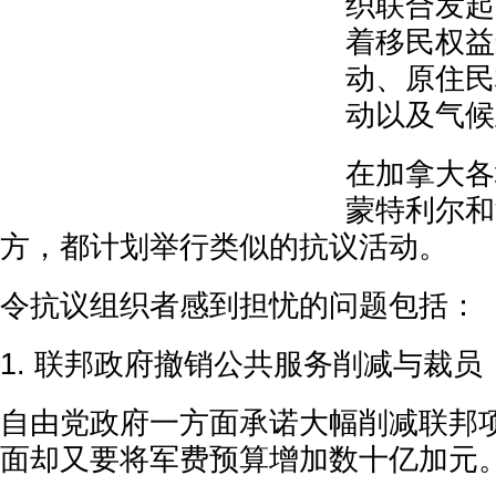
织联合发起
着移民权益
动、原住民
动以及气候
在加拿大各
蒙特利尔和
方，都计划举行类似的抗议活动。
令抗议组织者感到担忧的问题包括：
1. 联邦政府撤销公共服务削减与裁员
自由党政府一方面承诺大幅削减联邦
面却又要将军费预算增加数十亿加元