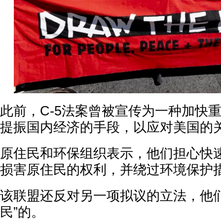
此前，C-5法案曾被宣传为一种加快
提振国内经济的手段，以应对美国的
原住民和环保组织表示，他们担心快
损害原住民的权利，并绕过环境保护
该联盟还反对另一项拟议的立法，他们
民”的。