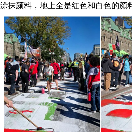
涂抹颜料，地上全是红色和白色的颜