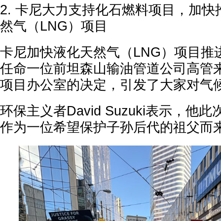
2. 卡尼大力支持化石燃料项目，加
然气（LNG）项目
卡尼加快液化天然气（LNG）项目推
任命一位前坦森山输油管道公司高管
项目办公室的决定，引发了大家对气
环保主义者David Suzuki表示，
作为一位希望保护子孙后代的祖父而