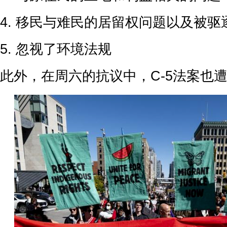
4. 移民与难民的居留权问题以及被驱
5. 忽视了环境法规
此外，在周六的抗议中，C-5法案也