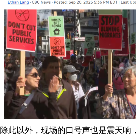
除此以外，现场的口号声也是震天响