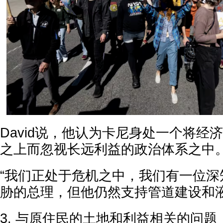
David说，他认为卡尼身处一个将经
之上而忽视长远利益的政治体系之中
“我们正处于危机之中，我们有一位深
胁的总理，但他仍然支持管道建设和液
3. 与原住民的土地和利益相关的问题