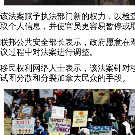
该法案赋予执法部门新的权力，以检
取个人信息，并使官员更容易暂停或
联邦公共安全部长表示，政府愿意在
议过程中对法案进行调整。
移民权利网络人士表示，该法案针对
试图分散和分裂加拿大民众的手段。