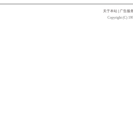
关于本站
|
广告服
Copyright (C) 199