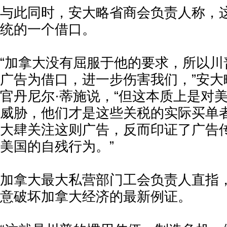
与此同时，安大略省商会负责人称，
统的一个借口。
“加拿大没有屈服于他的要求，所以川
广告为借口，进一步伤害我们，”安大
官丹尼尔·蒂施说，“但这本质上是对
威胁，他们才是这些关税的实际买单
大肆关注这则广告，反而印证了广告
美国的自残行为。”
加拿大最大私营部门工会负责人直指
意破坏加拿大经济的最新例证。