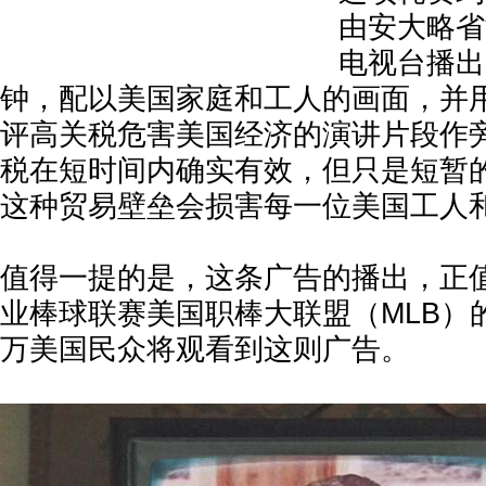
由安大略省
电视台播出
钟，配以美国家庭和工人的画面，并
评高关税危害美国经济的演讲片段作旁
税在短时间内确实有效，但只是短暂
这种贸易壁垒会损害每一位美国工人和
值得一提的是，这条广告的播出，正
业棒球联赛美国职棒大联盟（MLB）
万美国民众将观看到这则广告。