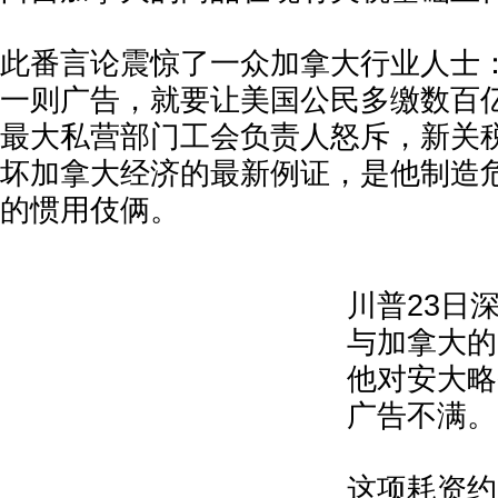
此番言论震惊了一众加拿大行业人士
一则广告，就要让美国公民多缴数百
最大私营部门工会负责人怒斥，新关
坏加拿大经济的最新例证，是他制造
的惯用伎俩。
川普23日
与加拿大的
他对安大略
广告不满。
这项耗资约