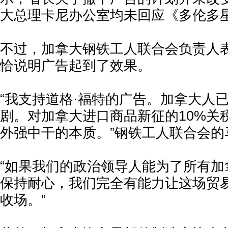
大总理卡尼办公室均未回应《多伦多
不过，加拿大钢铁工人联合会负责人
恰说明广告起到了效果。
“我支持道格·福特的广告。加拿大人
剧。对加拿大进口商品新征的10%关
外强中干的本质。”钢铁工人联合会的
“如果我们的政治领导人能为了所有加
保持耐心，我们完全有能力让这场贸
收场。”