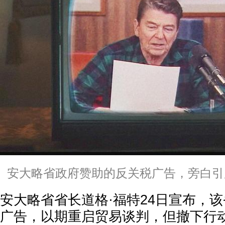
安大略省政府赞助的反关税广告，旁白引
安大略省省长道格·福特24日宣布，
广告，以期重启贸易谈判，但撤下行动