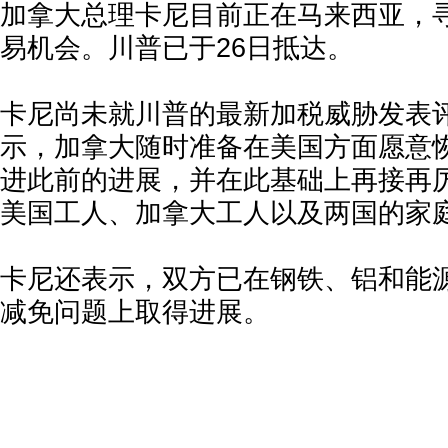
加拿大总理卡尼目前正在马来西亚，
易机会。川普已于26日抵达。
卡尼尚未就川普的最新加税威胁发表评
示，加拿大随时准备在美国方面愿意
进此前的进展，并在此基础上再接再
美国工人、加拿大工人以及两国的家
卡尼还表示，双方已在钢铁、铝和能
减免问题上取得进展。