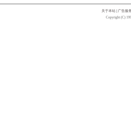
关于本站
|
广告服
Copyright (C) 199