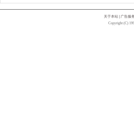
关于本站
|
广告服
Copyright (C) 199