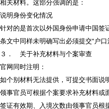
相关材料。这部分强调的是：
说明身份变化情况
针对的是首次以外国身份申请中国签
条文中同样未明确写出必须提交“户口
３． 关于补充材料与个案审查
官网同时注明：
如个别材料无法提供，可提交书面说
领事官员可根据个案要求补充材料或
签证有效期、入境次数由领事官员根