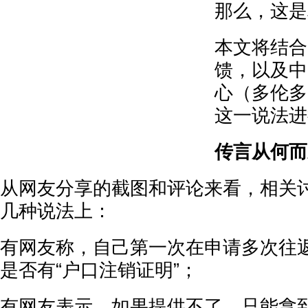
那么，这是
本文将结合
馈，以及中
心（多伦多
这一说法进
传言从何而
从网友分享的截图和评论来看，相关
几种说法上：
有网友称，自己第一次在申请多次往
是否有“户口注销证明”；
有网友表示，如果提供不了，只能拿