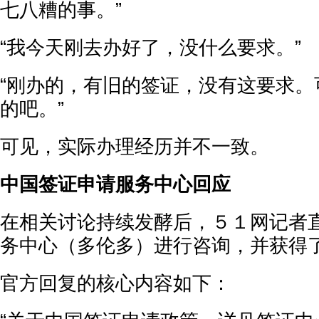
七八糟的事。”
“我今天刚去办好了，没什么要求。”
“刚办的，有旧的签证，没有这要求。
的吧。”
可见，实际办理经历并不一致。
中国签证申请服务中心回应
在相关讨论持续发酵后，５１网记者
务中心（多伦多）进行咨询，并获得
官方回复的核心内容如下：