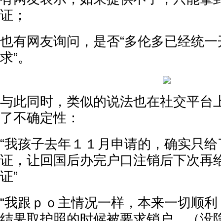
证；
也有网友询问，是否“多伦多已经统一
求”。
与此同时，类似的说法也在社交平台
了不确定性：
“我孩子去年１１月申请的，确实只给
证，让回国后办完户口注销后下次再
证”
“我跟ｐｏ主情况一样，本来一切顺利
结果取护照的时候被要求销户。（没