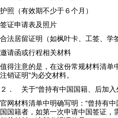
护照（有效期不少于６个月）
签证申请表及照片
合法居留证明（如枫叶卡、工签、学
邀请函或行程相关材料
值得注意的是，在这份常规材料清单中
注销证明”为必交材料。
２． 关于“曾持有中国国籍、后加入
官网材料清单中明确写明：“曾持有中
国国籍者，如第一次申请中国签证，