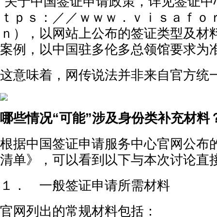
“关于中国签证申请政策，详见签证中
ｔｐｓ：／／ｗｗｗ．ｖｉｓａｆｏ
ｎ），以网站上公布的签证类型及材
案例，以中国驻多伦多总领馆要求为准
这意味着，网传说法并非来自官方统
哪些情况“可能”涉及身份类补充材料
根据中国签证申请服务中心官网公布
清单》，可以看到以下与本次讨论直
１． 一般签证申请所需材料
官网列出的常规材料包括：