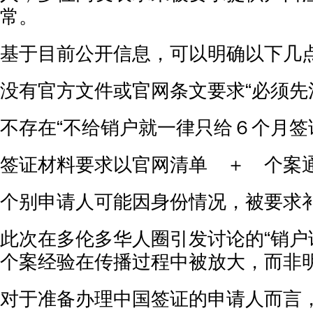
常。
基于目前公开信息，可以明确以下几
没有官方文件或官网条文要求“必须先
不存在“不给销户就一律只给６个月签
签证材料要求以官网清单 ＋ 个案
个别申请人可能因身份情况，被要求
此次在多伦多华人圈引发讨论的“销户
个案经验在传播过程中被放大，而非
对于准备办理中国签证的申请人而言