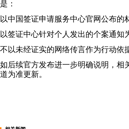
是：
以中国签证申请服务中心官网公布的
以签证中心针对个人发出的个案通知
不以未经证实的网络传言作为行动依
如后续官方发布进一步明确说明，相
道为准更新。