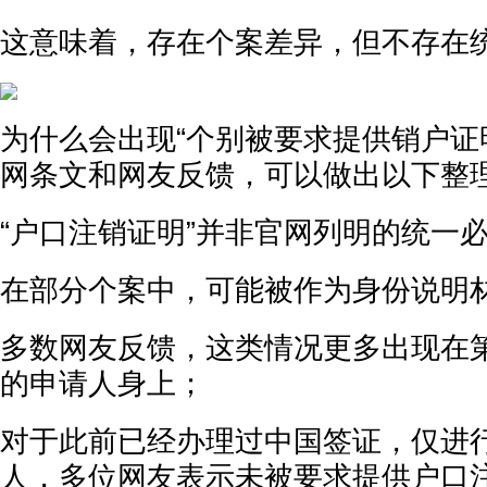
这意味着，存在个案差异，但不存在
为什么会出现“个别被要求提供销户证
网条文和网友反馈，可以做出以下整
“户口注销证明”并非官网列明的统一
在部分个案中，可能被作为身份说明
多数网友反馈，这类情况更多出现在
的申请人身上；
对于此前已经办理过中国签证，仅进
人，多位网友表示未被要求提供户口