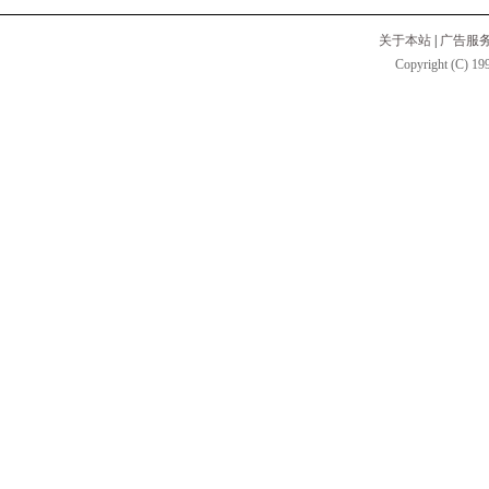
关于本站
|
广告服
Copyright (C) 199