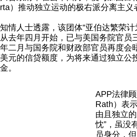
rta）推动独立运动的极右派分离主义
知情人士透露，该团体“亚伯达繁荣计划
从去年四月开始，已与美国务院官员
年二月与国务院和财政部官员再度会
美元的信贷额度，为将来通过独立公
金。
APP法律顾
Rath）表
由且独立的
忱”，虽没
员身分，但