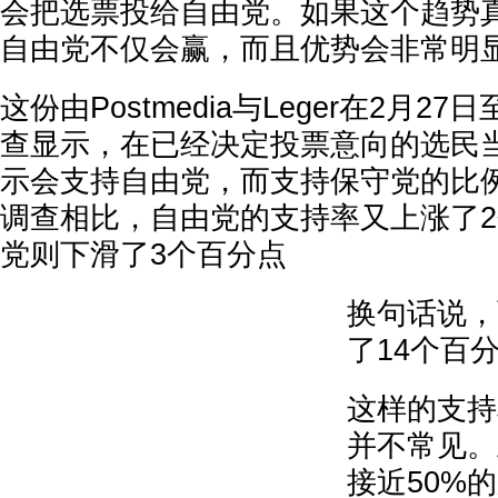
会把选票投给自由党。如果这个趋势
自由党不仅会赢，而且优势会非常明
这份由Postmedia与Leger在2月2
查显示，在已经决定投票意向的选民当
示会支持自由党，而支持保守党的比例
调查相比，自由党的支持率又上涨了
党则下滑了3个百分点
换句话说，
了14个百
这样的支持
并不常见。
接近50%