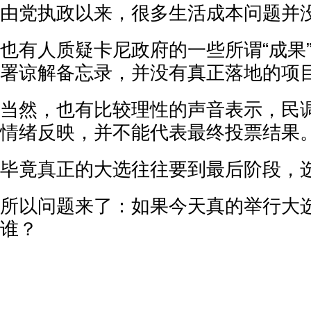
由党执政以来，很多生活成本问题并
也有人质疑卡尼政府的一些所谓“成果
署谅解备忘录，并没有真正落地的项
当然，也有比较理性的声音表示，民
情绪反映，并不能代表最终投票结果
毕竟真正的大选往往要到最后阶段，
所以问题来了：如果今天真的举行大
谁？