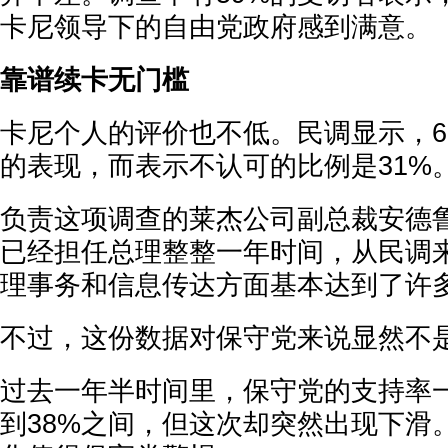
卡尼领导下的自由党政府感到满意。
靠谱续卡无门槛
卡尼个人的评价也不低。民调显示，6
的表现，而表示不认可的比例是31%
负责这项调查的莱杰公司副总裁安德鲁
已经担任总理整整一年时间，从民调
理事务和信息传达方面基本达到了许
不过，这份数据对保守党来说显然不
过去一年半时间里，保守党的支持率一
到38%之间，但这次却突然出现下滑