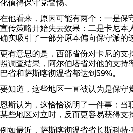
化值得保守党警惕。
在他看来，原因可能有两个：一是保
宣传策略开始失去效果；二是卡尼本
确实吸引了一部分原本偏向保守派的
更有意思的是，西部省份对卡尼的支
照调查结果，阿尔伯塔省对他的支持率
巴省和萨斯喀彻温省都达到59%。
要知道，这些地区一直被认为是保守
恩斯认为，这恰恰说明了一件事：当
某些地区对立时，反而更容易获得支
例如最近，萨斯喀彻温省省长斯科特·