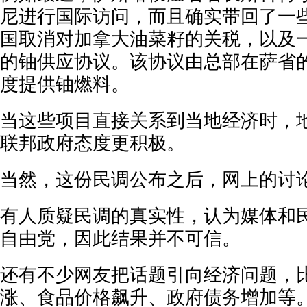
尼进行国际访问，而且确实带回了一
国取消对加拿大油菜籽的关税，以及一
的铀供应协议。该协议由总部在萨省的C
度提供铀燃料。
当这些项目直接关系到当地经济时，
联邦政府态度更积极。
当然，这份民调公布之后，网上的讨
有人质疑民调的真实性，认为媒体和
自由党，因此结果并不可信。
还有不少网友把话题引向经济问题，
涨、食品价格飙升、政府债务增加等