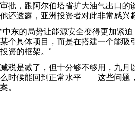
审批，跟阿尔伯塔省扩大油气出口的
他还透露，亚洲投资者对此非常感兴
“中东的局势让能源安全变得更加紧迫
某个具体项目，而是在搭建一个能吸
投资的框架。”
减税是减了，但十分够不够用，九月
么时候能回到正常水平——这些问题
案。