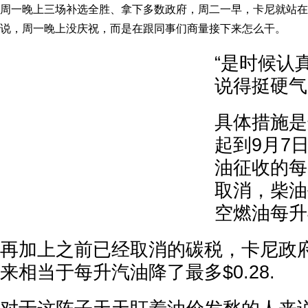
周一晚上三场补选全胜、拿下多数政府，周二一早，卡尼就站在
说，周一晚上没庆祝，而是在跟同事们商量接下来怎么干。
“是时候认
说得挺硬气
具体措施是
起到9月7
油征收的每
取消，柴油
空燃油每升
再加上之前已经取消的碳税，卡尼政
来相当于每升汽油降了最多$0.28.