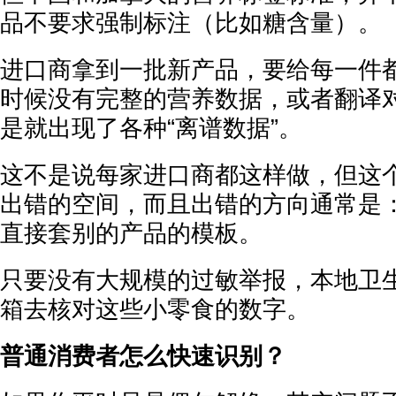
品不要求强制标注（比如糖含量）。
进口商拿到一批新产品，要给每一件
时候没有完整的营养数据，或者翻译对接出
是就出现了各种“离谱数据”。
这不是说每家进口商都这样做，但这
出错的空间，而且出错的方向通常是
直接套别的产品的模板。
只要没有大规模的过敏举报，本地卫
箱去核对这些小零食的数字。
普通消费者怎么快速识别？