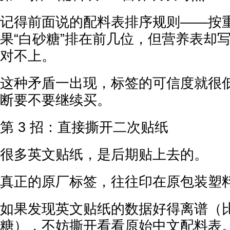
记得前面说的配料表排序规则——按
果“白砂糖”排在前几位，但营养表却写“
对不上。
这种矛盾一出现，标签的可信度就很
断要不要继续买。
第 3 招：直接撕开二次贴纸
很多英文贴纸，是后期贴上去的。
真正的原厂标签，往往印在原包装塑
如果发现英文贴纸的数据好得离谱（
糖），不妨撕开看看原始中文配料表