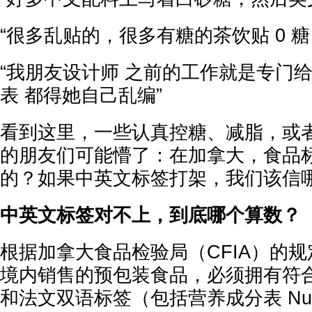
“很多乱贴的，很多有糖的茶饮贴 0 糖
“我朋友设计师 之前的工作就是专门
表 都得她自己乱编”
看到这里，一些认真控糖、减脂，或
的朋友们可能懵了：在加拿大，食品
的？如果中英文标签打架，我们该信
中英文标签对不上，到底哪个算数？
根据加拿大食品检验局（CFIA）的
境内销售的预包装食品，必须拥有符
和法文双语标签（包括营养成分表 Nutriti