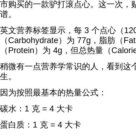
市购买的一款驴打滚点心。这一次，
谱。
英文营养标签显示，每 3 个点心（12
（Carbohydrate）为 77g，脂肪（F
（Protein）为 4g，但总热量（Calor
稍微有一点营养学常识的人，看到这
生。
因为按照最基本的热量公式：
碳水：1 克 = 4 大卡
蛋白质：1 克 = 4 大卡