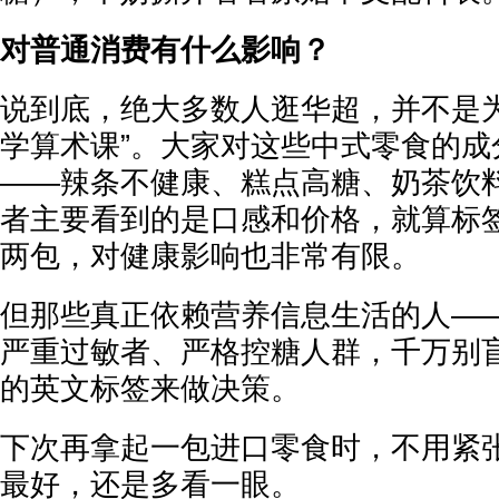
对普通消费有什么影响？
说到底，绝大多数人逛华超，并不是为
学算术课”。大家对这些中式零食的成
——辣条不健康、糕点高糖、奶茶饮
者主要看到的是口感和价格，就算标
两包，对健康影响也非常有限。
但那些真正依赖营养信息生活的人—
严重过敏者、严格控糖人群，千万别
的英文标签来做决策。
下次再拿起一包进口零食时，不用紧
最好，还是多看一眼。