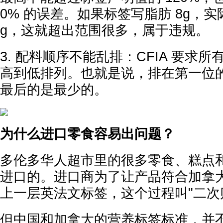
0% 的误差。如果标签写脂肪 8g，实
g，这就超出范围很多，属于违规。
3. 配料顺序不能乱排：CFIA 要求
高到低排列。也就是说，排在第一位
最后的是最少的。
为什么进口零食容易出问题？
多伦多华人超市里的很多零食、糕点
进口的。进口商为了让产品符合加拿
上一层英法文标签，这个过程叫"二次
但中国和加拿大的营养标签标准，并