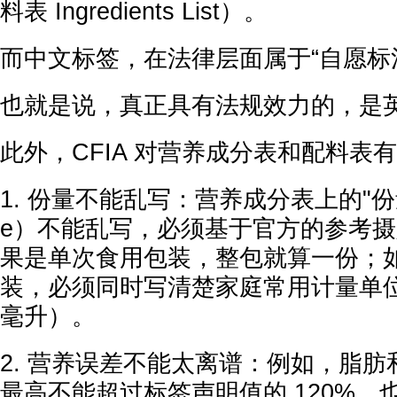
料表 Ingredients List）。
而中文标签，在法律层面属于“自愿标
也就是说，真正具有法规效力的，是
此外，CFIA 对营养成分表和配料表
1. 份量不能乱写：营养成分表上的"份量（S
e）不能乱写，必须基于官方的参考
果是单次食用包装，整包就算一份；
装，必须同时写清楚家庭常用计量单位
毫升）。
2. 营养误差不能太离谱：例如，脂
最高不能超过标签声明值的 120%，