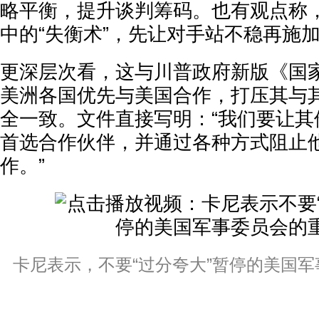
略平衡，提升谈判筹码。也有观点称
中的“失衡术”，先让对手站不稳再施
更深层次看，这与川普政府新版《国家
美洲各国优先与美国合作，打压其与其
全一致。文件直接写明：“我们要让其
首选合作伙伴，并通过各种方式阻止
作。”
卡尼表示，不要“过分夸大”暂停的美国