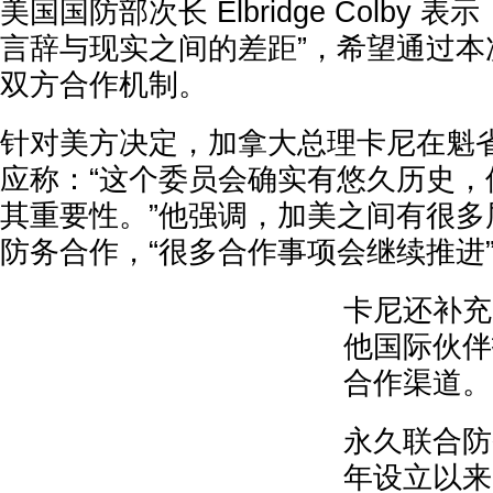
美国国防部次长 Elbridge Colby 
言辞与现实之间的差距”，希望通过本
双方合作机制。
针对美方决定，加拿大总理卡尼在魁
应称：“这个委员会确实有悠久历史，
其重要性。”他强调，加美之间有很多
防务合作，“很多合作事项会继续推进
卡尼还补充
他国际伙伴
合作渠道。
永久联合防务
年设立以来