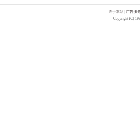
关于本站
|
广告服
Copyright (C) 199