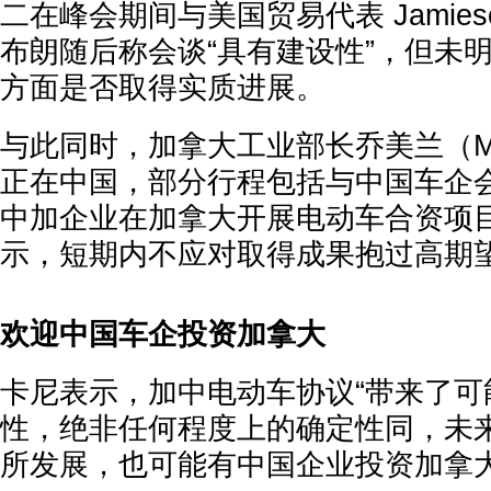
二在峰会期间与美国贸易代表 Jamieson
布朗随后称会谈“具有建设性”，但未
方面是否取得实质进展。
与此同时，加拿大工业部长乔美兰（Méla
正在中国，部分行程包括与中国车企
中加企业在加拿大开展电动车合资项
示，短期内不应对取得成果抱过高期
欢迎中国车企投资加拿大
卡尼表示，加中电动车协议“带来了可
性，绝非任何程度上的确定性同，未
所发展，也可能有中国企业投资加拿大