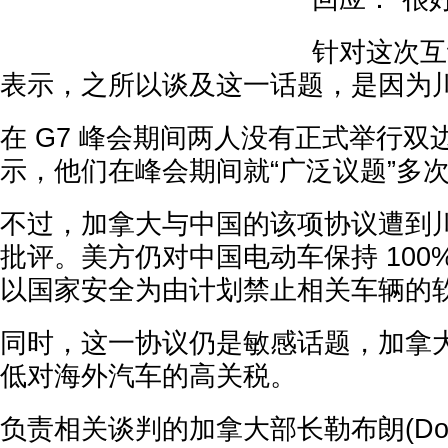
针对这次互
表示，之所以谈及这一话题，是因为
在 G7 峰会期间两人没有正式举行双
示，他们在峰会期间就“广泛议题”多
不过，加拿大与中国的该项协议遭到
批评。美方仍对中国电动车保持 100
以国家安全为由计划禁止相关车辆的
同时，这一协议仍是敏感话题，加拿
低对海外汽车的高关税。
负责相关谈判的加拿大部长勒布朗(Domini