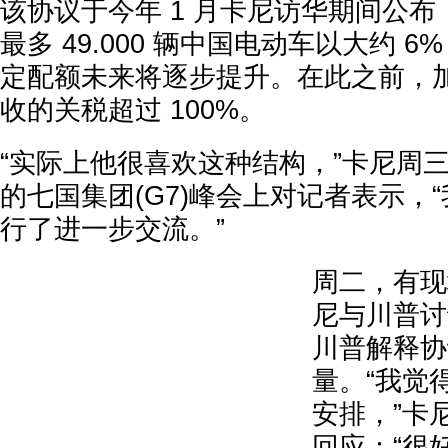
该协议于今年 1 月卡尼访华期间公布，
最多 49.000 辆中国电动车以大约 
定配额未来将逐步提升。在此之前，
收的关税超过 100%。
“实际上他很喜欢这种结构，”卡尼周
的七国集团(G7)峰会上对记者表示，
行了进一步交流。”
周二，有现
尼与川普讨
川普解释协
量。“我觉
安排，”卡
回应：“很好