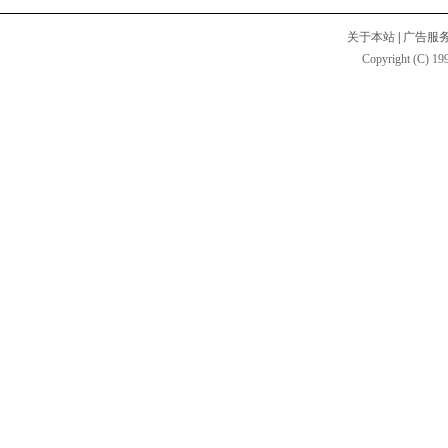
关于本站
|
广告服
Copyright (C) 199