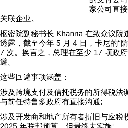
家公司直接
关联企业。
枢密院副秘书长 Khanna 在致众议
透露，截至今年 5 月 4 日，卡尼的“
7 次。换言之，总理在至少 17 项
避。
这些回避事项涵盖：
涉及跨境支付及信托税务的所得税法
与前任特鲁多政府有直接沟通;
涉及开发商和地产所有者折旧与应税
2025 年联邦预算，但最终未实施;