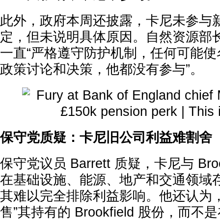
此外，政府本周还披露，卡尼未参与新
定，但未说明具体原因。自然资源部
一直“严格遵守防护机制，任何可能使
政策讨论和决策，他都没有参与”。
保守党质疑：卡尼旧公司利益难割舍
保守党议员 Barrett 质疑，卡尼与 Bro
在基础设施、能源、地产和交通领域
其难以完全排除利益影响。他还认为，
售”其持有的 Brookfield 股份，