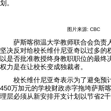
划。
图片来源: CBC
萨斯喀彻温大学教师联合会负责人
坚决反对给校长维什尼亚奇以过多的
以是否批准教授终身教职职位的最终
权力是在让校长变成独裁者。
校长维什尼亚奇表示为了避免预计
450万加元的学校财政赤字拖垮萨斯
理层必须从新安排开支计划以节省2