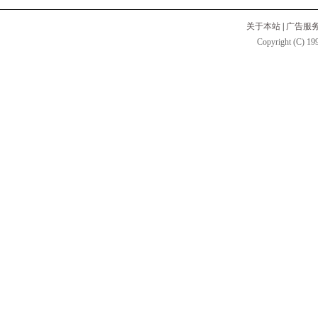
关于本站
|
广告服
Copyright (C) 199