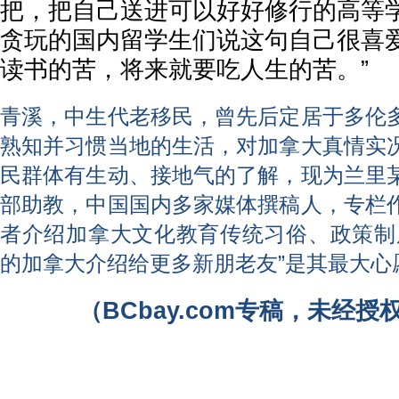
把，把自己送进可以好好修行的高等
贪玩的国内留学生们说这句自己很喜爱
读书的苦，将来就要吃人生的苦。”
青溪，中生代老移民，曾先后定居于多伦
熟知并习惯当地的生活，对加拿大真情实
民群体有生动、接地气的了解，现为兰里
部助教，中国国内多家媒体撰稿人，专栏
者介绍加拿大文化教育传统习俗、政策制
的加拿大介绍给更多新朋老友”是其最大心
（BCbay.com专稿，未经