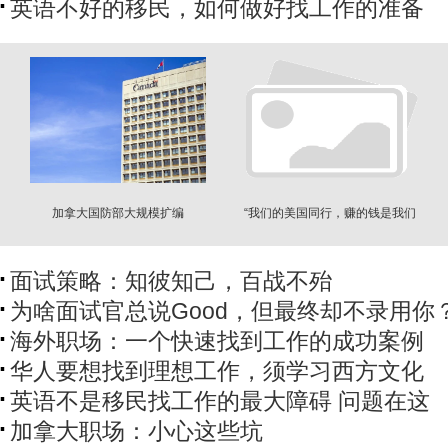
英语不好的移民，如何做好找工作的准备
加拿大国防部大规模扩编
“我们的美国同行，赚的钱是我们
的两倍”
面试策略：知彼知己，百战不殆
为啥面试官总说Good，但最终却不录用你
海外职场：一个快速找到工作的成功案例
华人要想找到理想工作，须学习西方文化
英语不是移民找工作的最大障碍 问题在这
加拿大职场：小心这些坑